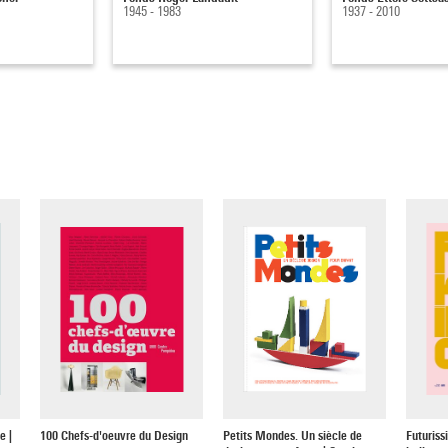
1945 - 1983
1937 - 2010
e |
100 Chefs-d'oeuvre du Design
Petits Mondes. Un siècle de
Futuriss