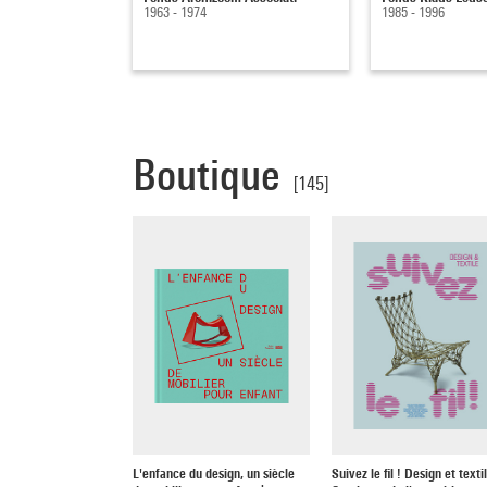
1963 - 1974
1985 - 1996
Boutique
[145]
L'enfance du design, un siècle
Suivez le fil ! Design et textil