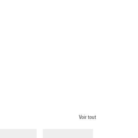
Voir tout