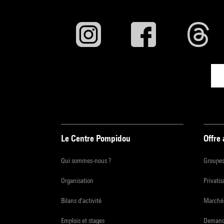
Le Centre Pompidou
Offre
Qui sommes-nous ?
Groupe
Organisation
Privatis
Bilans d'activité
Marchés
Emplois et stages
Demande