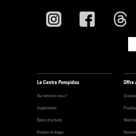
Le Centre Pompidou
Offre
Qui sommes-nous ?
Groupe
Organisation
Privatis
Bilans d'activité
Marchés
Emplois et stages
Demande