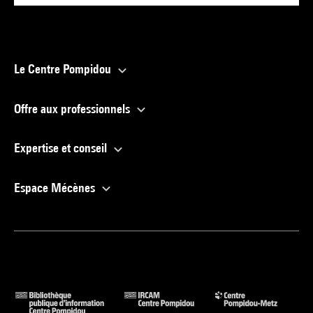
Le Centre Pompidou
Offre aux professionnels
Expertise et conseil
Espace Mécènes