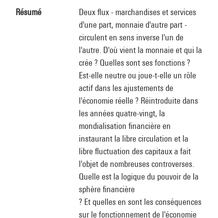
Résumé
Deux flux - marchandises et services
d'une part, monnaie d'autre part -
circulent en sens inverse l'un de
l'autre. D'où vient la monnaie et qui la
crée ? Quelles sont ses fonctions ?
Est-elle neutre ou joue-t-elle un rôle
actif dans les ajustements de
l'économie réelle ? Réintroduite dans
les années quatre-vingt, la
mondialisation financière en
instaurant la libre circulation et la
libre fluctuation des capitaux a fait
l'objet de nombreuses controverses.
Quelle est la logique du pouvoir de la
sphère financière
? Et quelles en sont les conséquences
sur le fonctionnement de l'économie