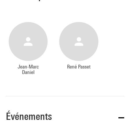
Jean-Marc
René Passet
Daniel
Événements