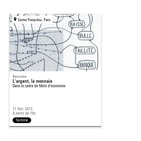
Centre Pompidou, Paris
Rencontre
L'argent, la monnaie
Dans le cadre de
Mots d'économie
11 févr. 2013
À partir de 19h
Terminé