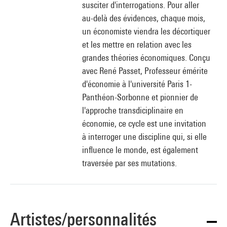
susciter d'interrogations. Pour aller
au-delà des évidences, chaque mois,
un économiste viendra les décortiquer
et les mettre en relation avec les
grandes théories économiques. Conçu
avec René Passet, Professeur émérite
d'économie à l'université Paris 1-
Panthéon-Sorbonne et pionnier de
l'approche transdiciplinaire en
économie, ce cycle est une invitation
à interroger une discipline qui, si elle
influence le monde, est également
traversée par ses mutations.
Artistes/personnalités