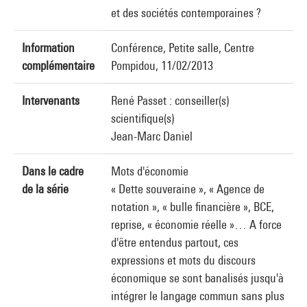
et des sociétés contemporaines ?
Information
Conférence, Petite salle, Centre
complémentaire
Pompidou, 11/02/2013
Intervenants
René Passet : conseiller(s)
scientifique(s)
Jean-Marc Daniel
Dans le cadre
Mots d'économie
de la série
« Dette souveraine », « Agence de
notation », « bulle financière », BCE,
reprise, « économie réelle »… A force
d'être entendus partout, ces
expressions et mots du discours
économique se sont banalisés jusqu'à
intégrer le langage commun sans plus