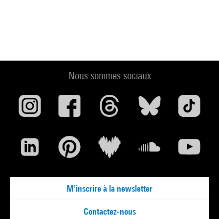
Nous sommes sociaux
M'inscrire à la newsletter
Contactez-nous