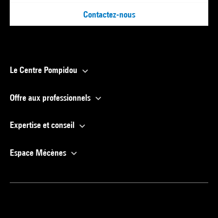
Contactez-nous
Le Centre Pompidou
Offre aux professionnels
Expertise et conseil
Espace Mécènes