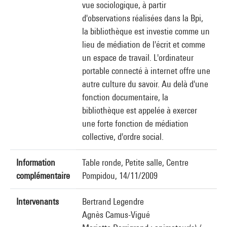
vue sociologique, à partir
d'observations réalisées dans la Bpi,
la bibliothèque est investie comme un
lieu de médiation de l'écrit et comme
un espace de travail. L'ordinateur
portable connecté à internet offre une
autre culture du savoir. Au delà d'une
fonction documentaire, la
bibliothèque est appelée à exercer
une forte fonction de médiation
collective, d'ordre social.
Information
Table ronde, Petite salle, Centre
complémentaire
Pompidou, 14/11/2009
Intervenants
Bertrand Legendre
Agnès Camus-Vigué