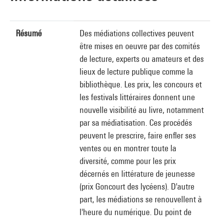
Résumé
Des médiations collectives peuvent
être mises en oeuvre par des comités
de lecture, experts ou amateurs et des
lieux de lecture publique comme la
bibliothèque. Les prix, les concours et
les festivals littéraires donnent une
nouvelle visibilité au livre, notamment
par sa médiatisation. Ces procédés
peuvent le prescrire, faire enfler ses
ventes ou en montrer toute la
diversité, comme pour les prix
décernés en littérature de jeunesse
(prix Goncourt des lycéens). D'autre
part, les médiations se renouvellent à
l'heure du numérique. Du point de