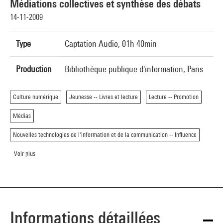
Médiations collectives et synthèse des débats
14-11-2009
Type
Captation Audio, 01h 40min
Production
Bibliothèque publique d'information, Paris
Culture numérique
Jeunesse -- Livres et lecture
Lecture -- Promotion
Médias
Nouvelles technologies de l'information et de la communication -- Influence
Voir plus
Informations détaillées