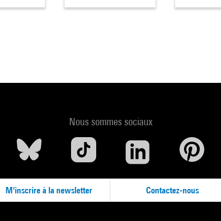
Nous sommes sociaux
M'inscrire à la newsletter
Contactez-nous