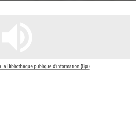
e la Bibliothèque publique d'information (Bpi)