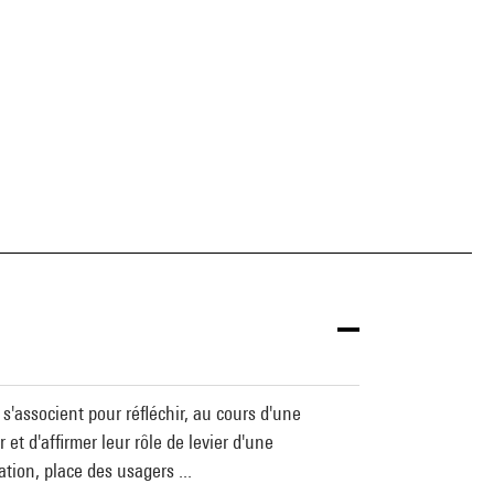
 s'associent pour réfléchir, au cours d'une
et d'affirmer leur rôle de levier d'une
ation, place des usagers ...