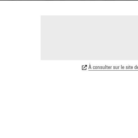
À consulter sur le site d