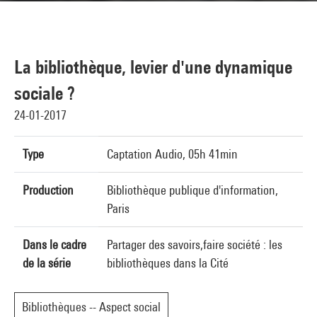
La bibliothèque, levier d'une dynamique
sociale ?
24-01-2017
Type
Captation Audio, 05h 41min
Production
Bibliothèque publique d'information,
Paris
Dans le cadre
Partager des savoirs,faire société : les
de la série
bibliothèques dans la Cité
Bibliothèques -- Aspect social