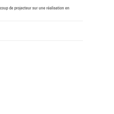
coup de projecteur sur une réalisation en