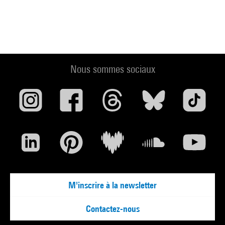
Nous sommes sociaux
M'inscrire à la newsletter
Contactez-nous