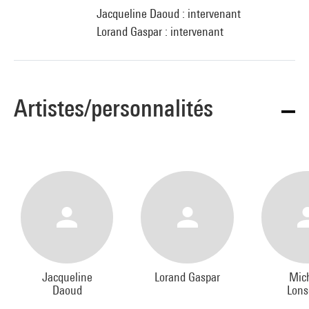
Jacqueline Daoud : intervenant
Lorand Gaspar : intervenant
Artistes/personnalités
Jacqueline
Lorand Gaspar
Mic
Daoud
Lons