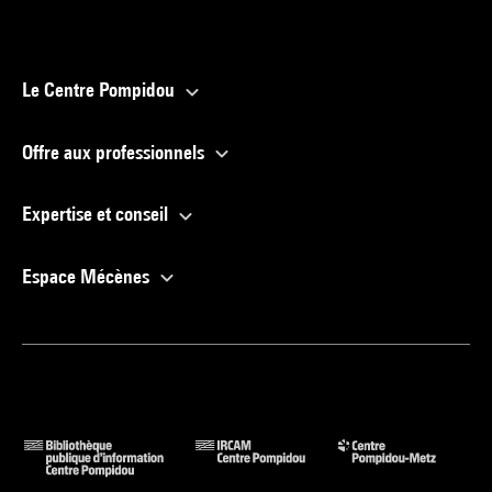
Le Centre Pompidou
Offre aux professionnels
Expertise et conseil
Espace Mécènes