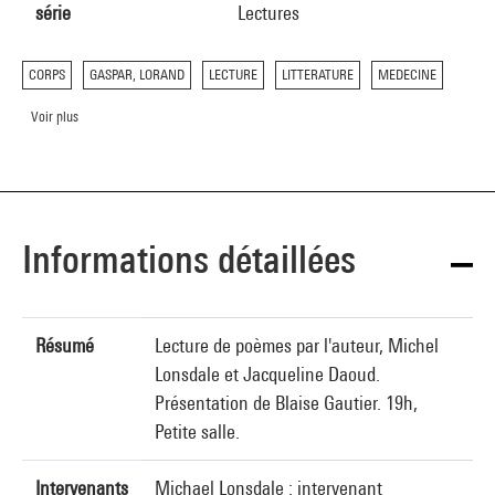
série
Lectures
CORPS
GASPAR, LORAND
LECTURE
LITTERATURE
MEDECINE
Voir plus
Informations détaillées
Résumé
Lecture de poèmes par l'auteur, Michel
Lonsdale et Jacqueline Daoud.
Présentation de Blaise Gautier. 19h,
Petite salle.
Intervenants
Michael Lonsdale : intervenant