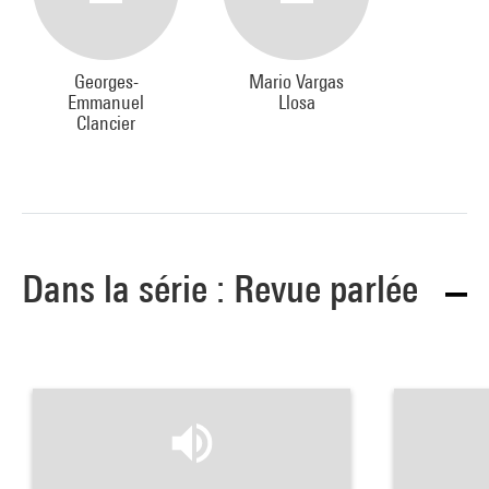
Georges-
Mario Vargas
Emmanuel
Llosa
Clancier
Dans la série : Revue parlée