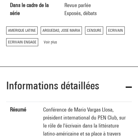
Dans le cadre de la
Revue parlée
série
Exposés, débats
AMERIQUE LATINE
ARGUEDAS, JOSE MARIA
CENSURE
ECRIVAIN
ECRIVAIN ENGAGE
Voir plus
Informations détaillées
Résumé
Conférence de Mario Vargas Llosa,
président international du PEN Club, sur
le rôle de l'écrivain dans la littérature
latino-américaine et sa place à travers