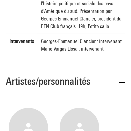
l'histoire politique et sociale des pays
d'Amérique du sud. Présentation par
Georges Emmanuel Clancier, président du
PEN Club français. 19h, Petite salle.
Intervenants
Georges-Emmanuel Clancier : intervenant
Mario Vargas Llosa : intervenant
Artistes/personnalités