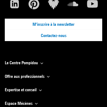
M'inscrire à la newsletter
Contactez-nous
Le Centre Pompidou
Offre aux professionnels
Expertise et conseil
Espace Mécènes