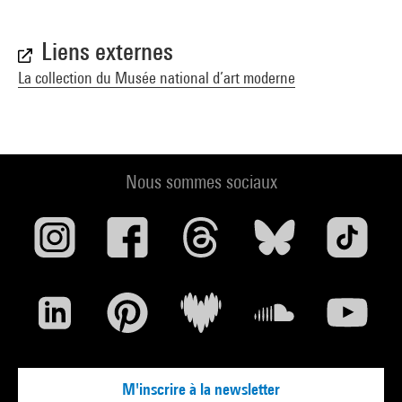
Liens externes
La collection du Musée national d’art moderne
Nous sommes sociaux
M'inscrire à la newsletter