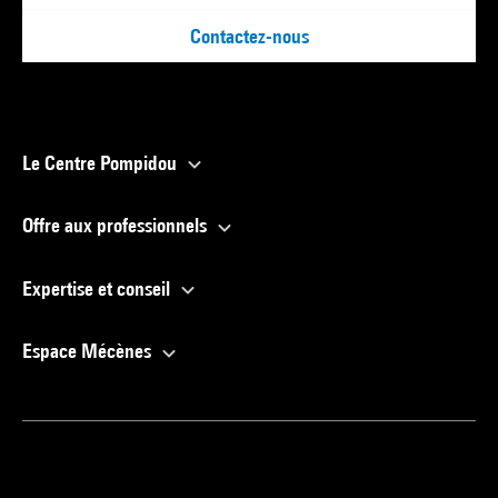
Contactez-nous
Le Centre Pompidou
Offre aux professionnels
Expertise et conseil
Espace Mécènes