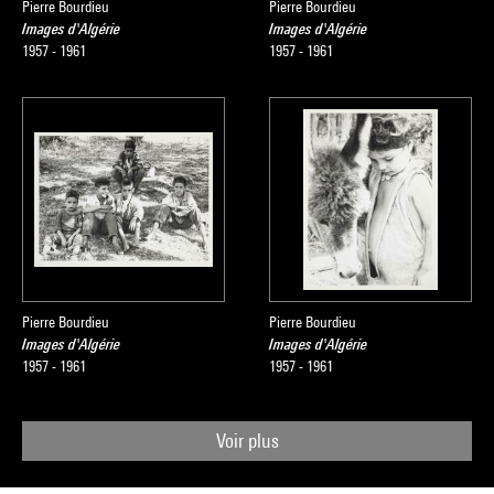
Pierre Bourdieu
Pierre Bourdieu
Images d'Algérie
Images d'Algérie
1957 - 1961
1957 - 1961
Pierre Bourdieu
Pierre Bourdieu
Images d'Algérie
Images d'Algérie
1957 - 1961
1957 - 1961
Voir plus