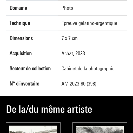
Domaine
Photo
Technique
Epreuve gélatino-argentique
Dimensions
7 x 7 cm
Acquisition
Achat, 2023
Secteur de collection
Cabinet de la photographie
N° d'inventaire
AM 2023-80 (398)
De la/du même artiste