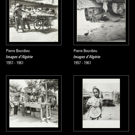
Pierre Bourdieu
Pierre Bourdieu
Images d'Algérie
Images d'Algérie
1957 - 1961
1957 - 1961