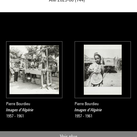
Pierre Bourdieu
Pierre Bourdieu
Images d'Algérie
Images d'Algérie
1957 - 1961
1957 - 1961
Voir plus