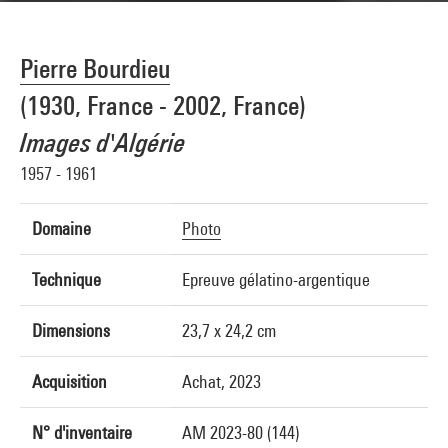
Pierre Bourdieu
(1930, France - 2002, France)
Images d'Algérie
1957 - 1961
Domaine
Photo
Technique
Epreuve gélatino-argentique
Dimensions
23,7 x 24,2 cm
Acquisition
Achat, 2023
N° d'inventaire
AM 2023-80 (144)