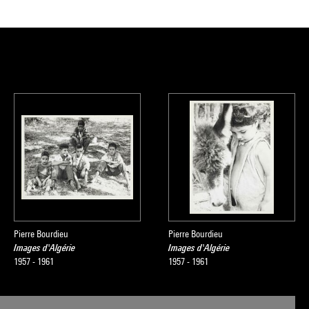
Pierre Bourdieu
Pierre Bourdieu
Images d'Algérie
Images d'Algérie
1957 - 1961
1957 - 1961