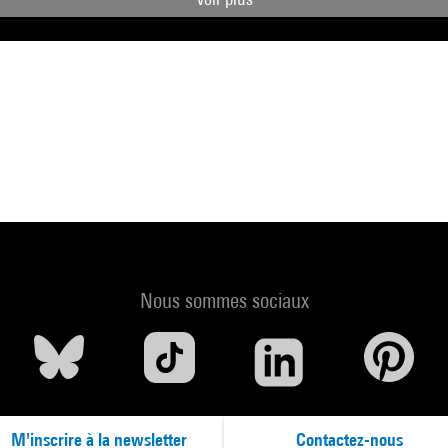
Nous sommes sociaux
M'inscrire à la newsletter
Contactez-nous