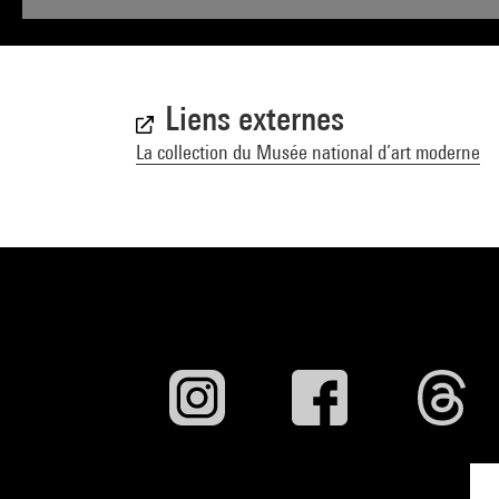
Liens externes
La collection du Musée national d’art moderne