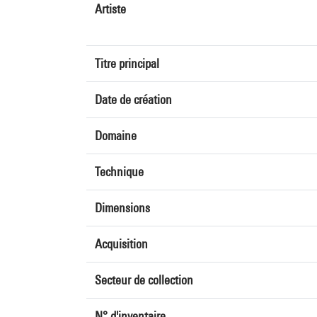
Artiste
Titre principal
Date de création
Domaine
Technique
Dimensions
Acquisition
Secteur de collection
N° d'inventaire