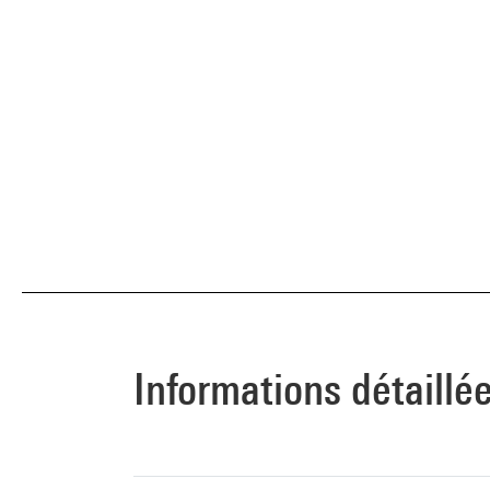
Informations détaillé