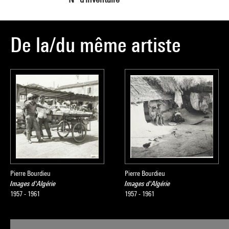
De la/du même artiste
Pierre Bourdieu
Pierre Bourdieu
Images d'Algérie
Images d'Algérie
1957 - 1961
1957 - 1961