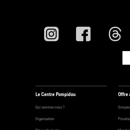
Le Centre Pompidou
Offre
Qui sommes-nous ?
Groupe
Organisation
Privatis