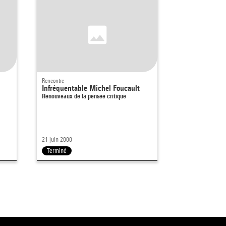
Rencontre
Infréquentable Michel Foucault
Renouveaux de la pensée critique
21 juin 2000
Terminé