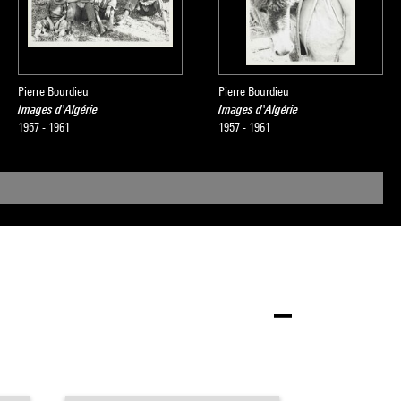
Pierre Bourdieu
Pierre Bourdieu
Images d'Algérie
Images d'Algérie
1957 - 1961
1957 - 1961