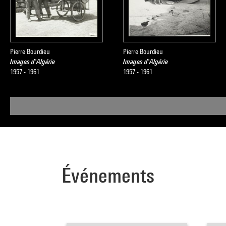
Pierre Bourdieu
Pierre Bourdieu
Images d'Algérie
Images d'Algérie
1957 - 1961
1957 - 1961
Événements