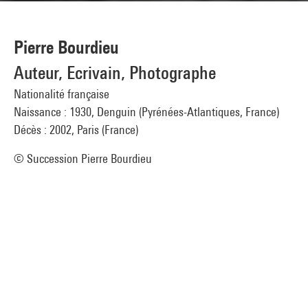
Pierre Bourdieu
Auteur, Ecrivain, Photographe
Nationalité française
Naissance : 1930, Denguin (Pyrénées-Atlantiques, France)
Décès : 2002, Paris (France)
© Succession Pierre Bourdieu