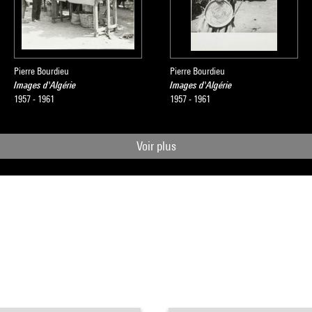
Pierre Bourdieu
Pierre Bourdieu
Images d'Algérie
Images d'Algérie
1957 - 1961
1957 - 1961
Voir plus