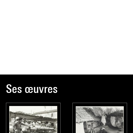
Ses œuvres