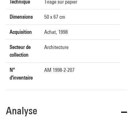
Technique
Tirage sur papier
Dimensions
50 x 67 cm
Acquisition
Achat, 1998
Secteur de
Architecture
collection
N°
AM 1998-2-207
d'inventaire
Analyse