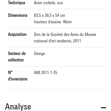
Technique
Acier nickelé, cuir
Dimensions
83,5 x 39,5 x 54 cm
hauteur d'assise: 46cm
Acquisition
Don de la Société des Amis du Musée
national d'art moderne, 2011
Secteur de
Design
collection
N°
AM 2011-1-35
d'inventaire
Analyse