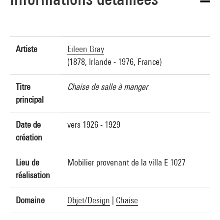
Artiste
Eileen Gray
(1878, Irlande - 1976, France)
Titre
Chaise de salle à manger
principal
Date de
vers 1926 - 1929
création
Lieu de
Mobilier provenant de la villa E 1027
réalisation
Domaine
Objet/Design
|
Chaise