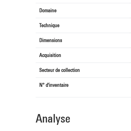
Domaine
Technique
Dimensions
Acquisition
Secteur de collection
N° d'inventaire
Analyse