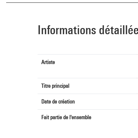
Informations détaillé
Artiste
Titre principal
Date de création
Fait partie de l'ensemble