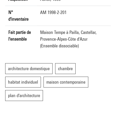
N°
AM 1998-2-201
d'inventaire
Fait partie de
Maison Tempe à Pailla, Castellar,
l'ensemble
Provence-Alpes-Côte d'Azur
(Ensemble dissociable)
architecture domestique
chambre
habitat individuel
maison contemporaine
plan d'architecture