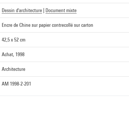
Dessin d'architecture
|
Document mixte
Encre de Chine sur papier contrecollé sur carton
42,5 x 52 cm
Achat, 1998
Architecture
AM 1998-2-201