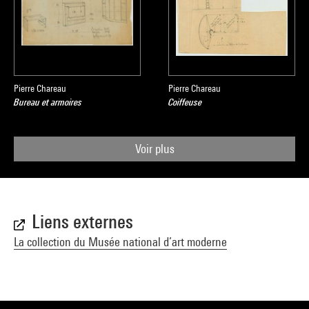
Pierre Chareau
Pierre Chareau
Bureau et armoires
Coiffeuse
Voir plus
Liens externes
La collection du Musée national d’art moderne