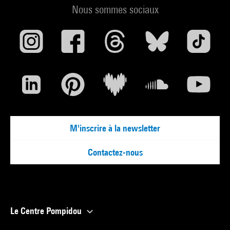
Nous sommes sociaux
M'inscrire à la newsletter
Contactez-nous
Le Centre Pompidou