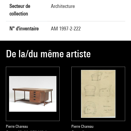
Secteur de
Architecture
collection
N° d'inventaire
AM 1997-2-222
De la/du même artiste
Pierre Chareau
Pierre Chareau