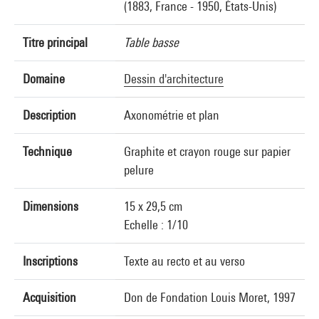
(1883, France - 1950, États-Unis)
Titre principal
Table basse
Domaine
Dessin d'architecture
Description
Axonométrie et plan
Technique
Graphite et crayon rouge sur papier
pelure
Dimensions
15 x 29,5 cm
Echelle : 1/10
Inscriptions
Texte au recto et au verso
Acquisition
Don de Fondation Louis Moret, 1997