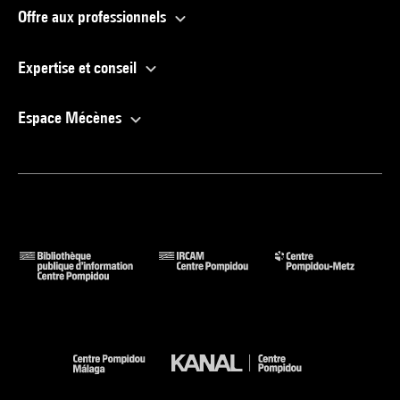
Offre aux professionnels
Expertise et conseil
Espace Mécènes