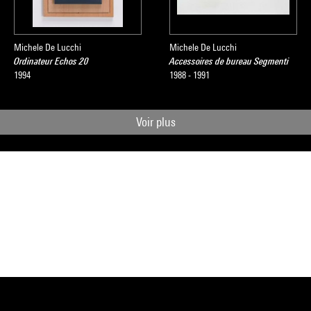
Michele De Lucchi
Michele De Lucchi
Ordinateur Echos 20
Accessoires de bureau Segmenti
1994
1988 - 1991
Voir plus