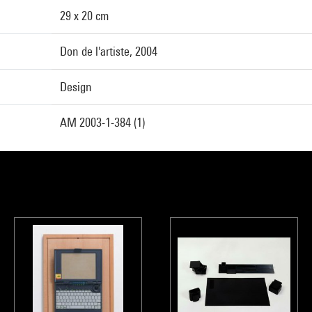
29 x 20 cm
Don de l'artiste, 2004
Design
AM 2003-1-384 (1)