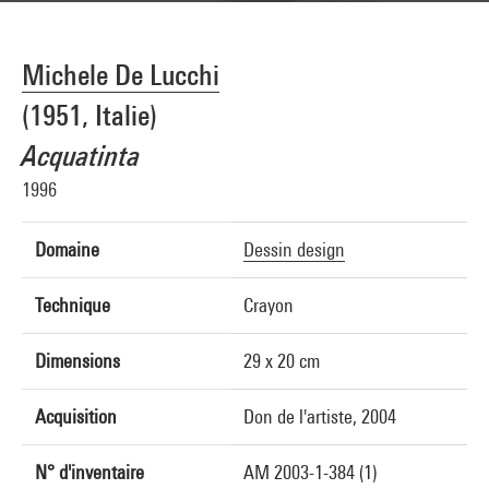
Michele De Lucchi
(1951, Italie)
Acquatinta
1996
Domaine
Dessin design
Technique
Crayon
Dimensions
29 x 20 cm
Acquisition
Don de l'artiste, 2004
N° d'inventaire
AM 2003-1-384 (1)