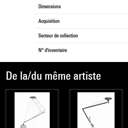
Dimensions
Acquisition
Secteur de collection
N° d'inventaire
De la/du même artiste