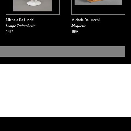
Michele De Lucchi
Michele De Lucchi
Lampe Treforchette
Maquette
1997
1998