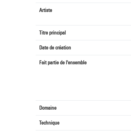
Artiste
Titre principal
Date de création
Fait partie de l'ensemble
Domaine
Technique