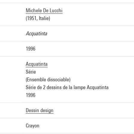
Michele De Lucchi
(1951, Italie)
Acquatinta
1996
Acquatinta
Série
(Ensemble dissociable)
Série de 2 dessins de la lampe Acquatinta
1996
Dessin design
Crayon