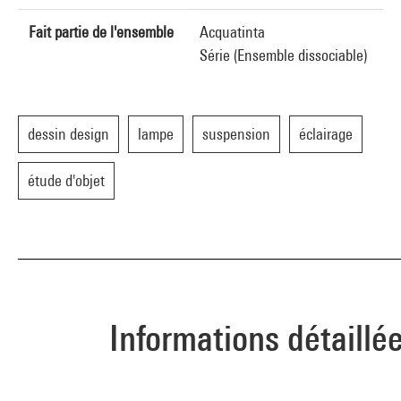
Fait partie de l'ensemble
Acquatinta
Série (Ensemble dissociable)
dessin design
lampe
suspension
éclairage
étude d'objet
Informations détaillé