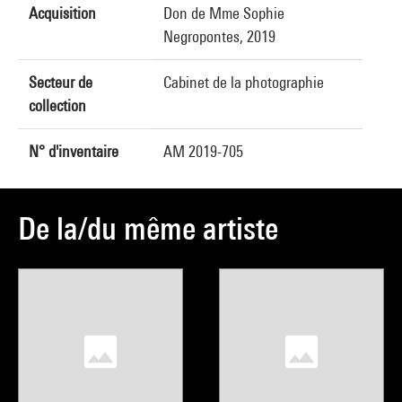
Acquisition
Don de Mme Sophie
Negropontes, 2019
Secteur de
Cabinet de la photographie
collection
N° d'inventaire
AM 2019-705
De la/du même artiste