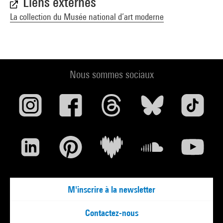
Liens externes
La collection du Musée national d’art moderne
Nous sommes sociaux
M'inscrire à la newsletter
Contactez-nous