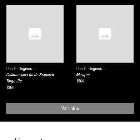
Dan Er. Grigorescu
Dan Er. Grigorescu
Colonne sans fin de Brancusi,
Masque
Targu Jiu
1964
1964
Voir plus