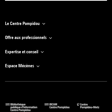
Le Centre Pompidou
Offre aux professionnels
Expertise et conseil
Espace Mécènes