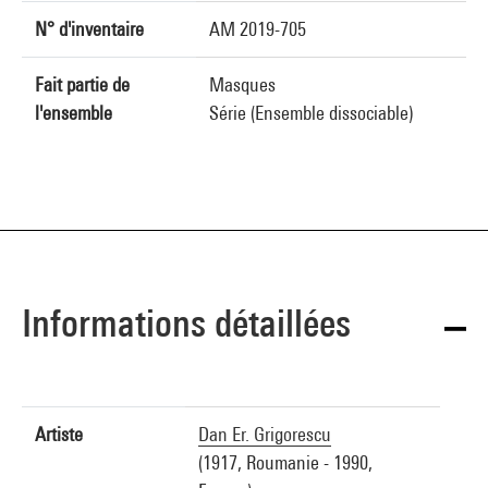
N° d'inventaire
AM 2019-705
Fait partie de
Masques
l'ensemble
Série (Ensemble dissociable)
Informations détaillées
Artiste
Dan Er. Grigorescu
(1917, Roumanie - 1990,