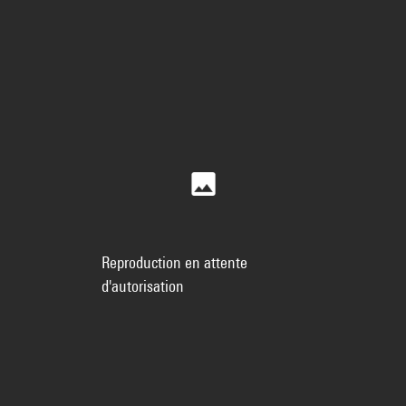
Reproduction en attente
d'autorisation