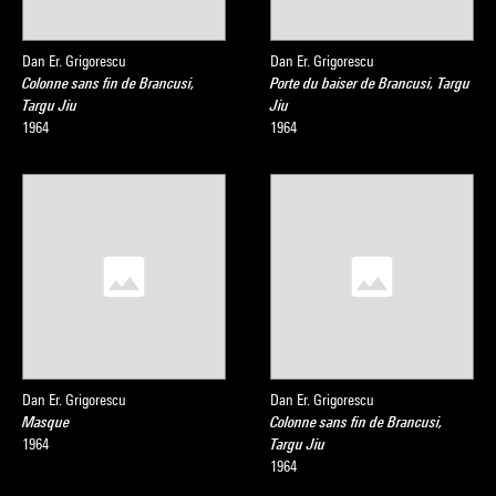
Dan Er. Grigorescu
Dan Er. Grigorescu
Colonne sans fin de Brancusi,
Porte du baiser de Brancusi, Targu
Targu Jiu
Jiu
1964
1964
Dan Er. Grigorescu
Dan Er. Grigorescu
Masque
Colonne sans fin de Brancusi,
1964
Targu Jiu
1964