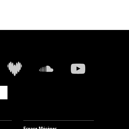
Espace Mécènes