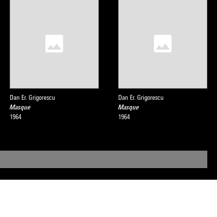
Dan Er. Grigorescu
Dan Er. Grigorescu
Masque
Masque
1964
1964