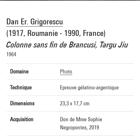
Dan Er. Grigorescu
(1917, Roumanie - 1990, France)
Colonne sans fin de Brancusi, Targu Jiu
1964
Domaine
Photo
Technique
Epreuve gélatino-argentique
Dimensions
23,3 x 17,7 cm
Acquisition
Don de Mme Sophie
Negropontes, 2019