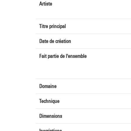
Artiste
Titre principal
Date de création
Fait partie de l'ensemble
Domaine
Technique
Dimensions
Inscriptions