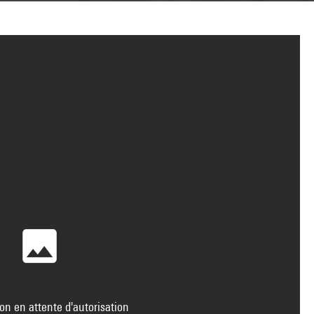
on en attente d'autorisation