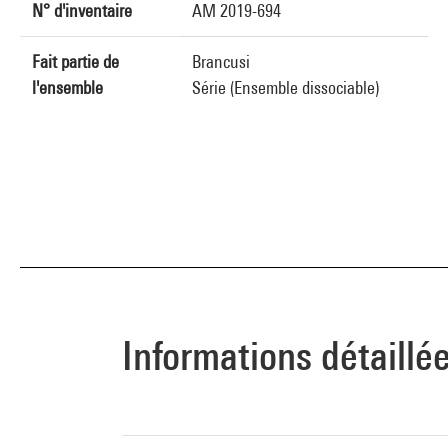
N° d'inventaire
AM 2019-694
Fait partie de
Brancusi
l'ensemble
Série (Ensemble dissociable)
Informations détaillé