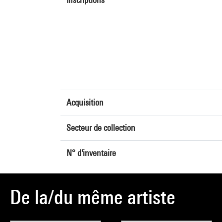
Acquisition
Secteur de collection
N° d'inventaire
De la/du même artiste