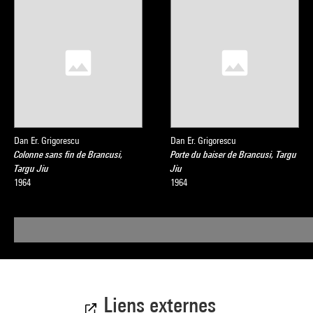
Dan Er. Grigorescu
Dan Er. Grigorescu
Colonne sans fin de Brancusi,
Porte du baiser de Brancusi, Targu
Targu Jiu
Jiu
1964
1964
Liens externes