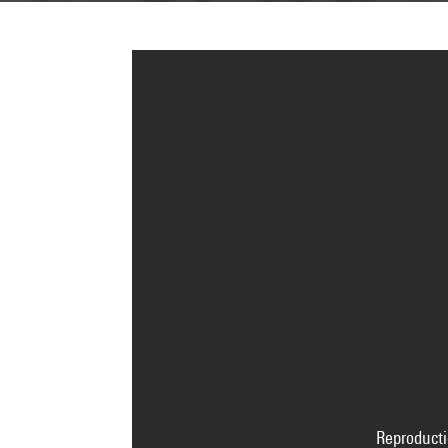
Reproducti