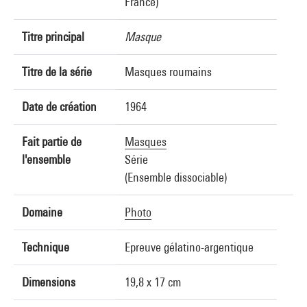
France)
Titre principal
Masque
Titre de la série
Masques roumains
Date de création
1964
Fait partie de
Masques
l'ensemble
Série
(Ensemble dissociable)
Domaine
Photo
Technique
Epreuve gélatino-argentique
Dimensions
19,8 x 17 cm