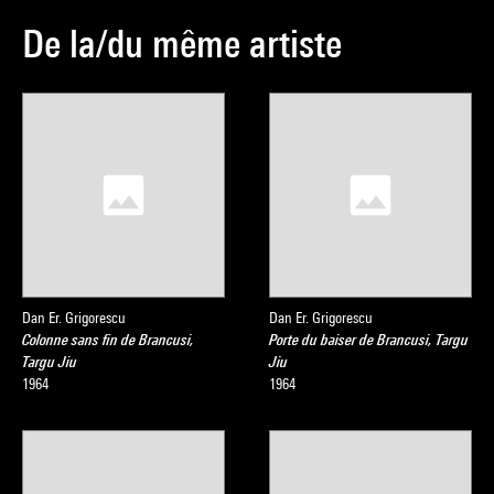
De la/du même artiste
Dan Er. Grigorescu
Dan Er. Grigorescu
Colonne sans fin de Brancusi,
Porte du baiser de Brancusi, Targu
Targu Jiu
Jiu
1964
1964