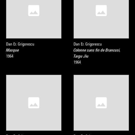
Dan Er. Grigorescu
Dan Er. Grigorescu
Masque
Colonne sans fin de Brancusi,
1964
Targu Jiu
1964