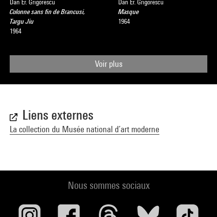
Dan Er. Grigorescu
Dan Er. Grigorescu
Colonne sans fin de Brancusi,
Masque
Targu Jiu
1964
1964
Voir plus
Liens externes
La collection du Musée national d’art moderne
Nous sommes sociaux