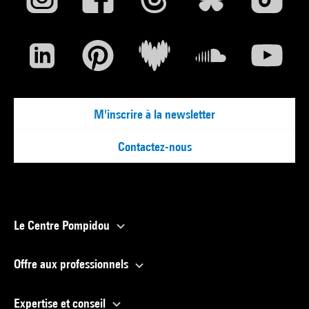
M'inscrire à la newsletter
Contactez-nous
Le Centre Pompidou
Offre aux professionnels
Expertise et conseil