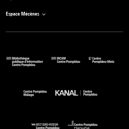
Espace Mécènes