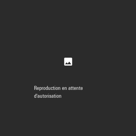
Reproduction en attente
d'autorisation