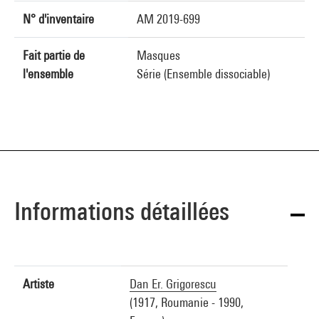
N° d'inventaire
AM 2019-699
Fait partie de
Masques
l'ensemble
Série (Ensemble dissociable)
Informations détaillées
Artiste
Dan Er. Grigorescu
(1917, Roumanie - 1990,