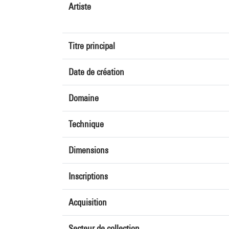
Artiste
Titre principal
Date de création
Domaine
Technique
Dimensions
Inscriptions
Acquisition
Secteur de collection