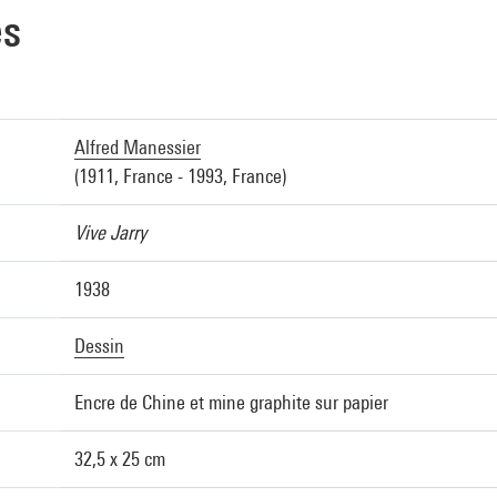
es
Alfred Manessier
(1911, France - 1993, France)
Vive Jarry
1938
Dessin
Encre de Chine et mine graphite sur papier
32,5 x 25 cm