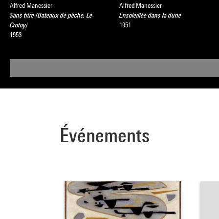
Alfred Manessier
Alfred Manessier
Sans titre (Bateaux de pêche, Le
Ensoleillée dans la dune
Crotoy)
1951
1953
Événements