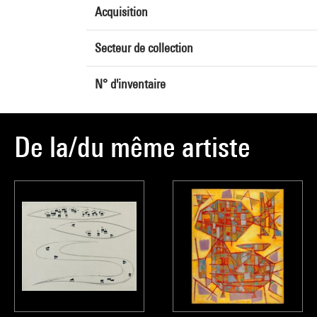
Acquisition
Secteur de collection
N° d'inventaire
De la/du même artiste