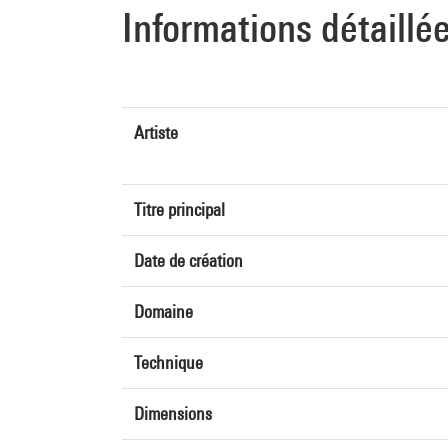
Informations détaillé
Artiste
Titre principal
Date de création
Domaine
Technique
Dimensions