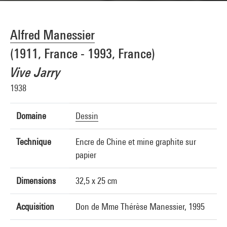
Alfred Manessier
(1911, France - 1993, France)
Vive Jarry
1938
Domaine
Dessin
Technique
Encre de Chine et mine graphite sur
papier
Dimensions
32,5 x 25 cm
Acquisition
Don de Mme Thérèse Manessier, 1995