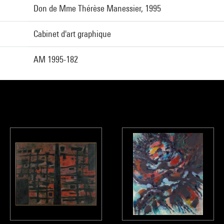
Don de Mme Thérèse Manessier, 1995
Cabinet d'art graphique
AM 1995-182