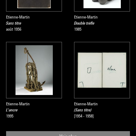
Etienne-Martin
Etienne-Martin
Sans titre
Double trèfle
août 1956
1985
Etienne-Martin
Etienne-Martin
L'ancre
(Sans titre)
1995
[1954 - 1958]