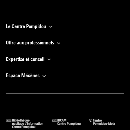
Le Centre Pompidou
Offre aux professionnels
Expertise et conseil
Espace Mécènes