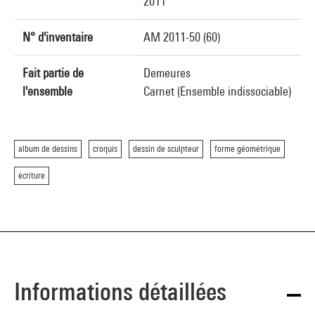
2011
N° d'inventaire
AM 2011-50 (60)
Fait partie de
Demeures
l'ensemble
Carnet (Ensemble indissociable)
album de dessins
croquis
dessin de sculpteur
forme géométrique
écriture
Informations détaillées