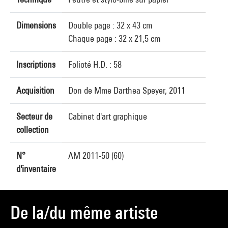
Dimensions
Double page : 32 x 43 cm
Chaque page : 32 x 21,5 cm
Inscriptions
Folioté H.D. : 58
Acquisition
Don de Mme Darthea Speyer, 2011
Secteur de
Cabinet d'art graphique
collection
N°
AM 2011-50 (60)
d'inventaire
De la/du même artiste