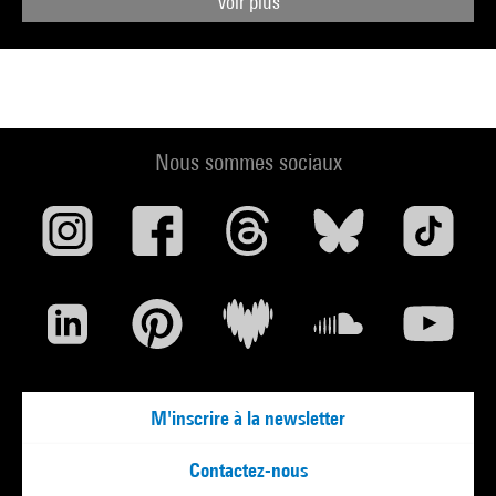
Voir plus
Nous sommes sociaux
M'inscrire à la newsletter
Contactez-nous