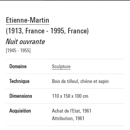
Etienne-Martin
(1913, France - 1995, France)
Nuit ouvrante
[1945 - 1955]
Domaine
Sculpture
Technique
Bois de tilleul, chêne et sapin
Dimensions
110 x 158 x 100 cm
Acquisition
Achat de l'Etat, 1961
Attribution, 1961