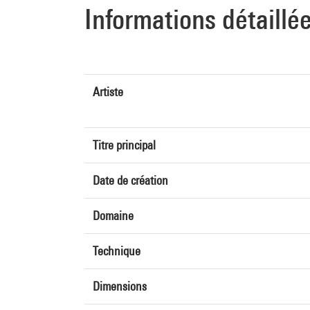
Informations détaillé
Artiste
Titre principal
Date de création
Domaine
Technique
Dimensions