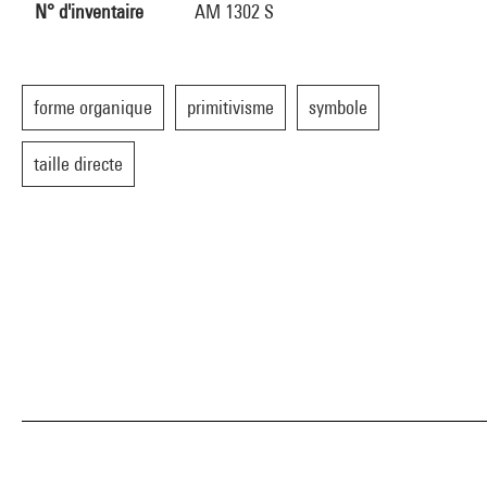
N° d'inventaire
AM 1302 S
forme organique
primitivisme
symbole
taille directe