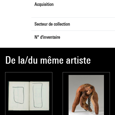
Acquisition
Secteur de collection
N° d'inventaire
De la/du même artiste