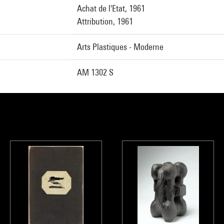
Achat de l'Etat, 1961
Attribution, 1961
Arts Plastiques - Moderne
AM 1302 S