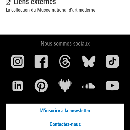
Liens externes
La collection du Musée national d’art moderne
Nous sommes sociaux
M'inscrire à la newsletter
Contactez-nous