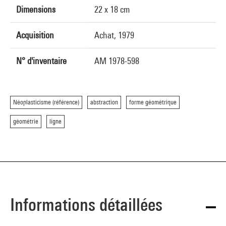
Dimensions
22 x 18 cm
Acquisition
Achat, 1979
N° d'inventaire
AM 1978-598
Néoplasticisme (référence)
abstraction
forme géométrique
géométrie
ligne
Informations détaillées