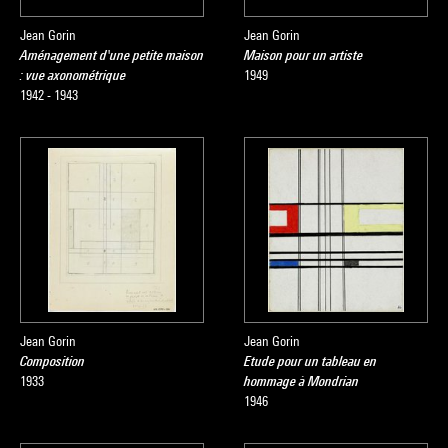
Jean Gorin
Jean Gorin
Aménagement d'une petite maison
Maison pour un artiste
: vue axonométrique
1949
1942 - 1943
Jean Gorin
Jean Gorin
Composition
Etude pour un tableau en
1933
hommage à Mondrian
1946