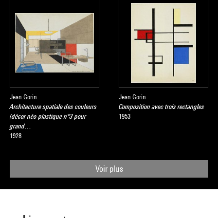
Jean Gorin
Jean Gorin
Architecture spatiale des couleurs
Composition avec trois rectangles
(décor néo-plastique n°3 pour
1953
grand…
1928
Voir plus