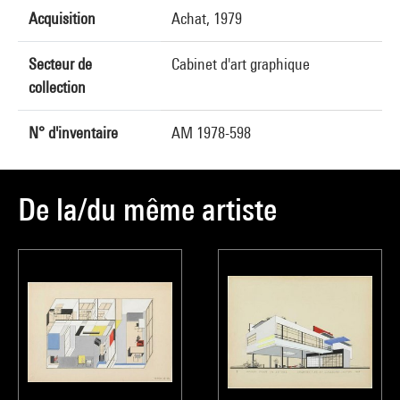
Acquisition
Achat, 1979
Secteur de
Cabinet d'art graphique
collection
N° d'inventaire
AM 1978-598
De la/du même artiste