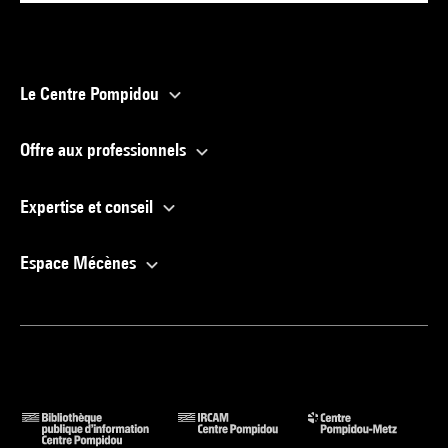
Le Centre Pompidou
Offre aux professionnels
Expertise et conseil
Espace Mécènes