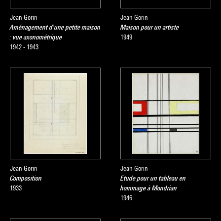
Jean Gorin
Jean Gorin
Aménagement d'une petite maison
Maison pour un artiste
: vue axonométrique
1949
1942 - 1943
Jean Gorin
Jean Gorin
Composition
Etude pour un tableau en
1933
hommage à Mondrian
1946