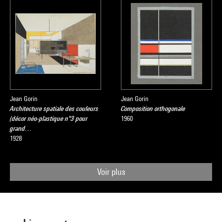
Jean Gorin
Jean Gorin
Architecture spatiale des couleurs
Composition orthogonale
(décor néo-plastique n°3 pour
1960
grand…
1928
Voir plus