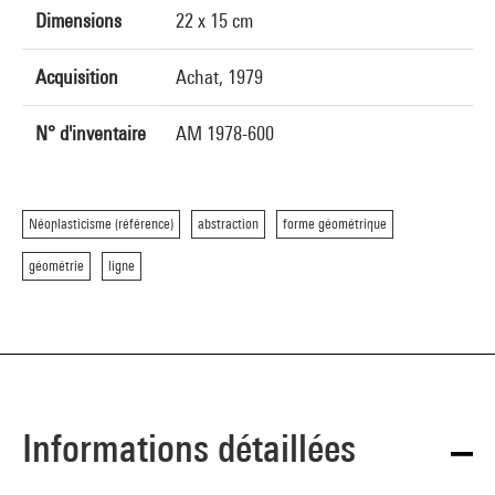
Dimensions
22 x 15 cm
Acquisition
Achat, 1979
N° d'inventaire
AM 1978-600
Néoplasticisme (référence)
abstraction
forme géométrique
géométrie
ligne
Informations détaillées