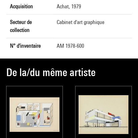
Acquisition
Achat, 1979
Secteur de
Cabinet d'art graphique
collection
N° d'inventaire
AM 1978-600
De la/du même artiste