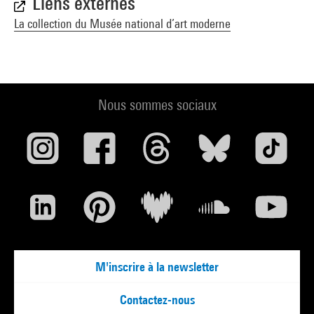
Liens externes
La collection du Musée national d’art moderne
Nous sommes sociaux
M'inscrire à la newsletter
Contactez-nous