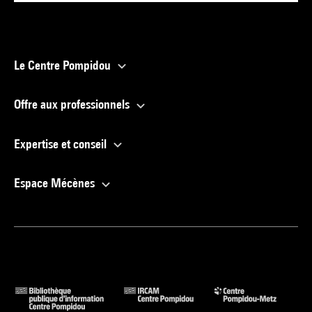
Le Centre Pompidou
Offre aux professionnels
Expertise et conseil
Espace Mécènes