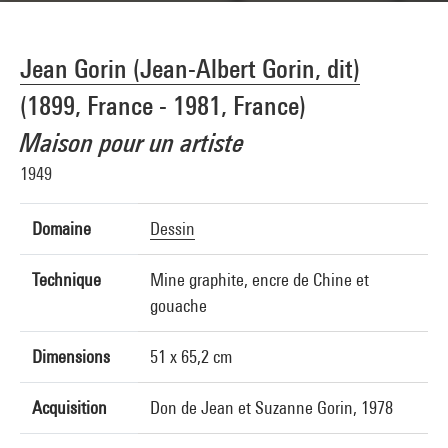
Jean Gorin (Jean-Albert Gorin, dit)
(1899, France - 1981, France)
Maison pour un artiste
1949
Domaine
Dessin
Technique
Mine graphite, encre de Chine et
gouache
Dimensions
51 x 65,2 cm
Acquisition
Don de Jean et Suzanne Gorin, 1978