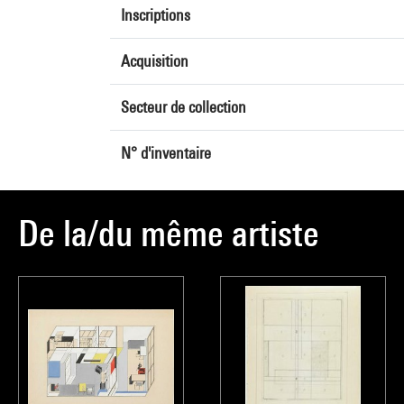
Inscriptions
Acquisition
Secteur de collection
N° d'inventaire
De la/du même artiste