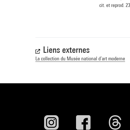
cit. et reprod. 23
Liens externes
La collection du Musée national d’art moderne