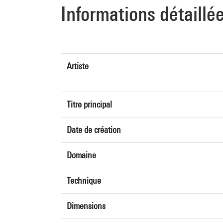
Informations détaillé
Artiste
Titre principal
Date de création
Domaine
Technique
Dimensions