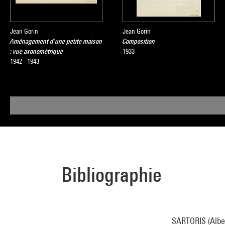
Jean Gorin
Jean Gorin
Aménagement d'une petite maison
Composition
: vue axonométrique
1933
1942 - 1943
Bibliographie
SARTORIS (Albert