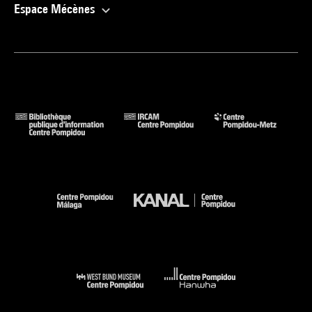
Espace Mécènes