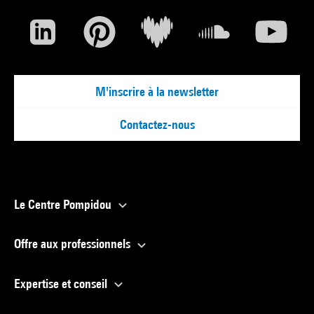
M'inscrire à la newsletter
Contactez-nous
Le Centre Pompidou
Offre aux professionnels
Expertise et conseil