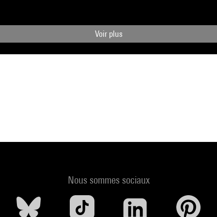
Voir plus
Nous sommes sociaux