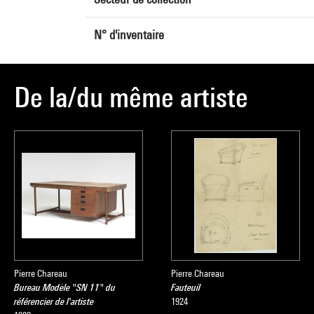
N° d'inventaire
De la/du même artiste
Pierre Chareau
Pierre Chareau
Bureau Modèle "SN 11" du
Fauteuil
référencier de l'artiste
1924