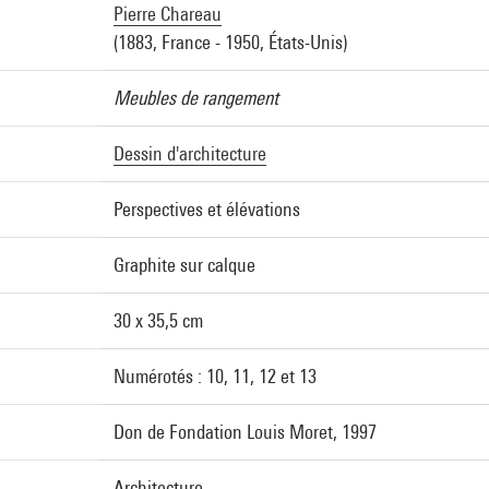
Pierre Chareau
(1883, France - 1950, États-Unis)
Meubles de rangement
Dessin d'architecture
Perspectives et élévations
Graphite sur calque
30 x 35,5 cm
Numérotés : 10, 11, 12 et 13
Don de Fondation Louis Moret, 1997
Architecture