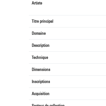
Artiste
Titre principal
Domaine
Description
Technique
Dimensions
Inscriptions
Acquisition
Secteur de collection