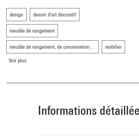
design
dessin d'art décoratif
meuble de rangement
meuble de rangement, de conservation…
mobilier
Voir plus
Informations détaillé