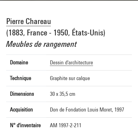
Pierre Chareau
(1883, France - 1950, États-Unis)
Meubles de rangement
Domaine
Dessin d'architecture
Technique
Graphite sur calque
Dimensions
30 x 35,5 cm
Acquisition
Don de Fondation Louis Moret, 1997
N° d'inventaire
AM 1997-2-211