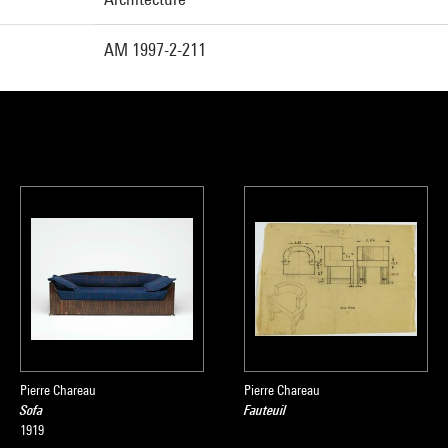
AM 1997-2-211
Pierre Chareau
Pierre Chareau
Sofa
Fauteuil
1919