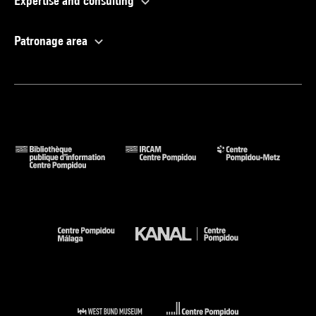
Expertise and consulting
Patronage area