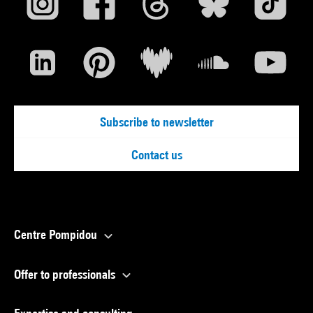
Subscribe to newsletter
Contact us
Centre Pompidou
Offer to professionals