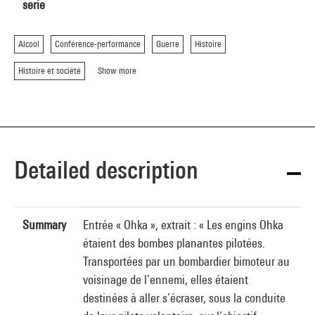
serie
Alcool
Conférence-performance
Guerre
Histoire
Histoire et société
Show more
Detailed description
Summary
Entrée « Ohka », extrait : « Les engins Ohka
étaient des bombes planantes pilotées.
Transportées par un bombardier bimoteur au
voisinage de l’ennemi, elles étaient
destinées à aller s’écraser, sous la conduite