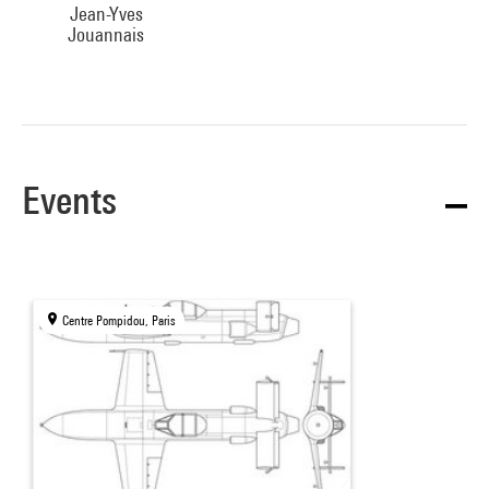
Jean-Yves
Jouannais
Events
Centre Pompidou, Paris