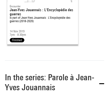
Encounter
Jean-Yves Jouannais : L'Encyclopédie des
guerres
Is part of
Jean-Yves Jouannais : L'Encyclopédie des
guerres (2018-2020)
14 Nov 2019
7pm - 8:30pm
Finished
In the series: Parole à Jean-
Yves Jouannais