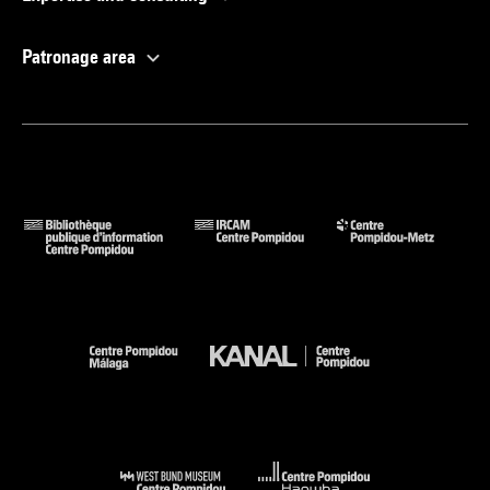
Patronage area