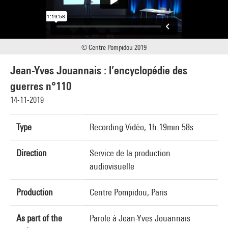
© Centre Pompidou 2019
Jean-Yves Jouannais : l’encyclopédie des
guerres n°110
14-11-2019
Type
Recording Vidéo, 1h 19min 58s
Direction
Service de la production
audiovisuelle
Production
Centre Pompidou, Paris
As part of the
Parole à Jean-Yves Jouannais