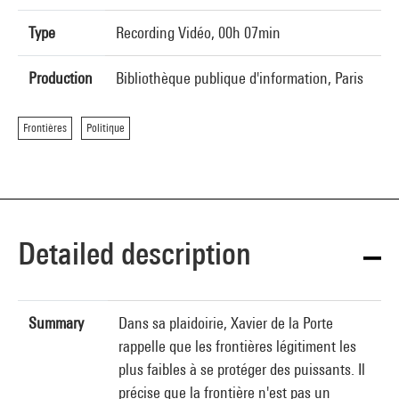
Type
Recording Vidéo, 00h 07min
Production
Bibliothèque publique d'information, Paris
Frontières
Politique
Detailed description
Summary
Dans sa plaidoirie, Xavier de la Porte
rappelle que les frontières légitiment les
plus faibles à se protéger des puissants. Il
précise que la frontière n'est pas un