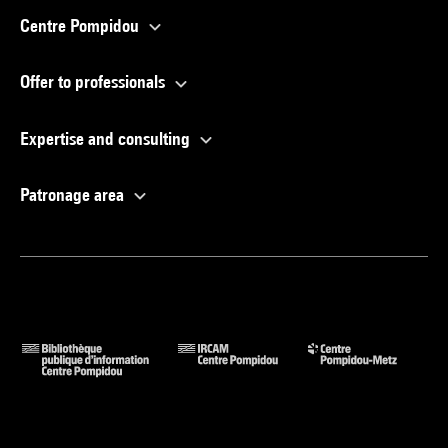
Centre Pompidou
Offer to professionals
Expertise and consulting
Patronage area