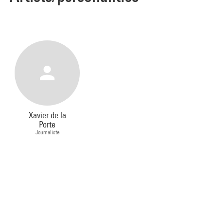
Xavier de la
Porte
Journaliste