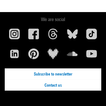
We are social
Subscribe to newsletter
Contact us