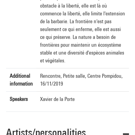
obstacle à la liberté, elle est là où
commence la liberté, elle limite l'extension
de la barbarie. La frontière n'est pas
seulement ce qui enferme, elle est aussi
ce qui préserve. La nature a besoin de
frontières pour maintenir un écosystème
stable et une diversité d'espèces animales
et végétales.
Additional
Rencontre, Petite salle, Centre Pompidou,
information
16/11/2019
Speakers
Xavier de la Porte
Artists/personalities