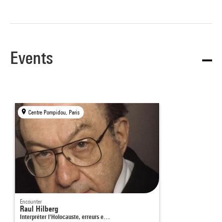
Events
Centre Pompidou, Paris
Encounter
Raul Hilberg
Interpréter l'Holocauste, erreurs e…