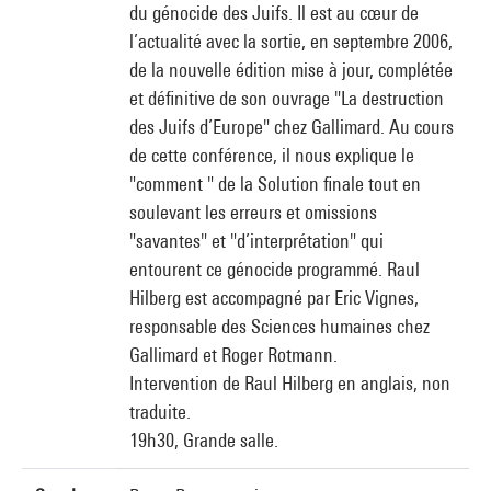
du génocide des Juifs. Il est au cœur de
l’actualité avec la sortie, en septembre 2006,
de la nouvelle édition mise à jour, complétée
et définitive de son ouvrage "La destruction
des Juifs d’Europe" chez Gallimard. Au cours
de cette conférence, il nous explique le
"comment " de la Solution finale tout en
soulevant les erreurs et omissions
"savantes" et "d’interprétation" qui
entourent ce génocide programmé. Raul
Hilberg est accompagné par Eric Vignes,
responsable des Sciences humaines chez
Gallimard et Roger Rotmann.
Intervention de Raul Hilberg en anglais, non
traduite.
19h30, Grande salle.