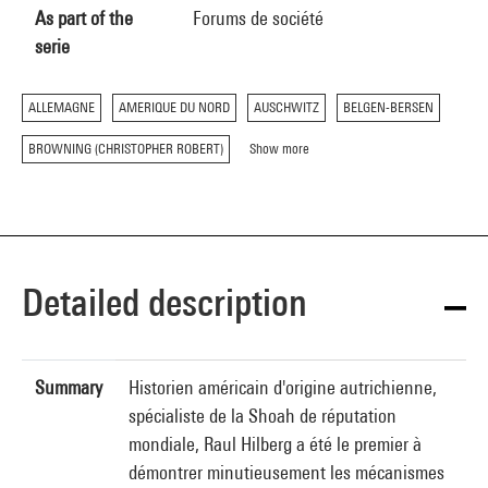
As part of the
Forums de société
serie
ALLEMAGNE
AMERIQUE DU NORD
AUSCHWITZ
BELGEN-BERSEN
BROWNING (CHRISTOPHER ROBERT)
Show more
Detailed description
Summary
Historien américain d'origine autrichienne,
spécialiste de la Shoah de réputation
mondiale, Raul Hilberg a été le premier à
démontrer minutieusement les mécanismes