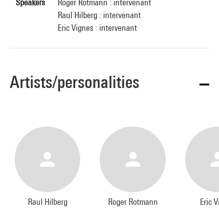
Speakers
Roger Rotmann : intervenant
Raul Hilberg : intervenant
Eric Vignes : intervenant
Artists/personalities
Raul Hilberg
Roger Rotmann
Eric 