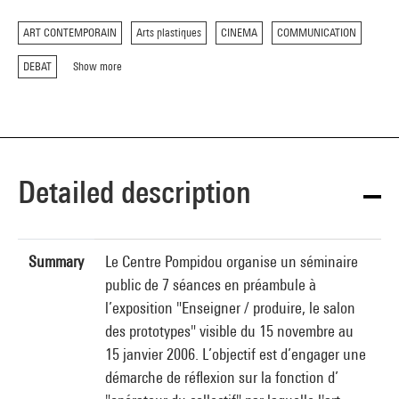
ART CONTEMPORAIN
Arts plastiques
CINEMA
COMMUNICATION
DEBAT
Show more
Detailed description
Summary
Le Centre Pompidou organise un séminaire
public de 7 séances en préambule à
l’exposition "Enseigner / produire, le salon
des prototypes" visible du 15 novembre au
15 janvier 2006. L’objectif est d’engager une
démarche de réflexion sur la fonction d’