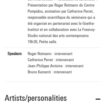
Présentation par Roger Rotmann du Centre
Pompidou, animation par Catherine Perret,
responsable scientifique du séminaire qui a
été organisé en partenariat avec le Goethe-
Institut et en collaboration avec Le Fresnoy-
Studio national des arts contemporains.
19h30, Petite salle.
Speakers
Roger Rotmann : intervenant
Catherine Perret : intervenant
Jean-Philippe Antoine : intervenant
Bruno Karsenti : intervenant
Artists/personalities