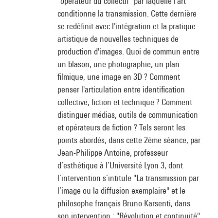
"opérateur du collectif" par laquelle l'art
conditionne la transmission. Cette dernière
se redéfinit avec l'intégration et la pratique
artistique de nouvelles techniques de
production d'images. Quoi de commun entre
un blason, une photographie, un plan
filmique, une image en 3D ? Comment
penser l'articulation entre identification
collective, fiction et technique ? Comment
distinguer médias, outils de communication
et opérateurs de fiction ? Tels seront les
points abordés, dans cette 2ème séance, par
Jean-Philippe Antoine, professeur
d’esthétique à l’Université Lyon 3, dont
l’intervention s’intitule "La transmission par
l’image ou la diffusion exemplaire" et le
philosophe français Bruno Karsenti, dans
son intervention : "Révolution et continuité".