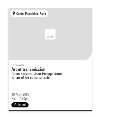
Centre Pompidou, Paris
Encounter
Art et transmission
Bruno Karsenti, Jean-Philippe Antoi…
Is part of
Art et transmission
19 May 2005
From 7:30pm
Finished