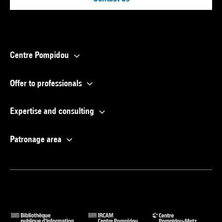
Centre Pompidou
Offer to professionals
Expertise and consulting
Patronage area