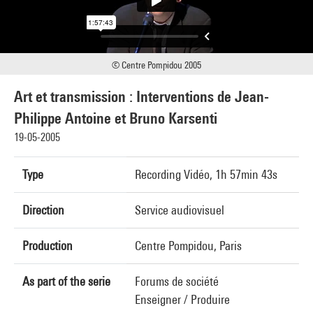
© Centre Pompidou 2005
Art et transmission : Interventions de Jean-
Philippe Antoine et Bruno Karsenti
19-05-2005
Type
Recording Vidéo, 1h 57min 43s
Direction
Service audiovisuel
Production
Centre Pompidou, Paris
As part of the serie
Forums de société
Enseigner / Produire