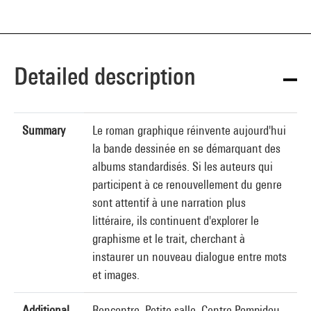
Detailed description
Summary
Le roman graphique réinvente aujourd'hui
la bande dessinée en se démarquant des
albums standardisés. Si les auteurs qui
participent à ce renouvellement du genre
sont attentif à une narration plus
littéraire, ils continuent d'explorer le
graphisme et le trait, cherchant à
instaurer un nouveau dialogue entre mots
et images.
Additional
Rencontre, Petite salle, Centre Pompidou,