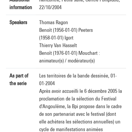
information
22/10/2004
Speakers
Thomas Ragon
Benoît (1956-01-01) Peeters
(1958-01-01) Igort
Thierry Van Hasselt
Benoît (1976-01-01) Mouchart :
animateur(s) / modérateur(s)
As part of
Les territoires de la bande dessinée, 01-
the serie
01-2004
Après avoir accueilli le 6 décembre 2005 la
proclamation de la sélection du Festival
d'Angoulême, la Bpi propose dans le cadre
de son partenariat avec le festival (dont
elle achètera les sélections annuelles) un
cycle de manifestations animées