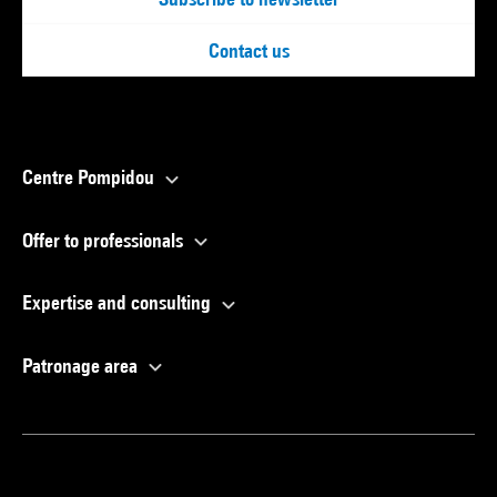
Contact us
Centre Pompidou
Offer to professionals
Expertise and consulting
Patronage area