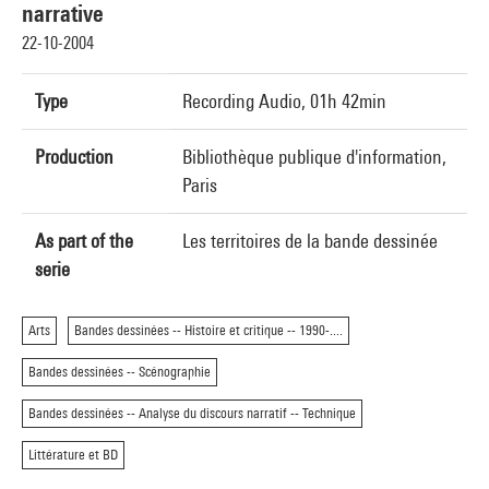
narrative
22-10-2004
Type
Recording Audio, 01h 42min
Production
Bibliothèque publique d'information,
Paris
As part of the
Les territoires de la bande dessinée
serie
Arts
Bandes dessinées -- Histoire et critique -- 1990-....
Bandes dessinées -- Scénographie
Bandes dessinées -- Analyse du discours narratif -- Technique
Littérature et BD