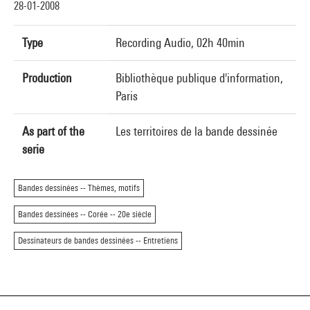
28-01-2008
Type
Recording Audio, 02h 40min
Production
Bibliothèque publique d'information,
Paris
As part of the
Les territoires de la bande dessinée
serie
Bandes dessinées -- Thèmes, motifs
Bandes dessinées -- Corée -- 20e siècle
Dessinateurs de bandes dessinées -- Entretiens