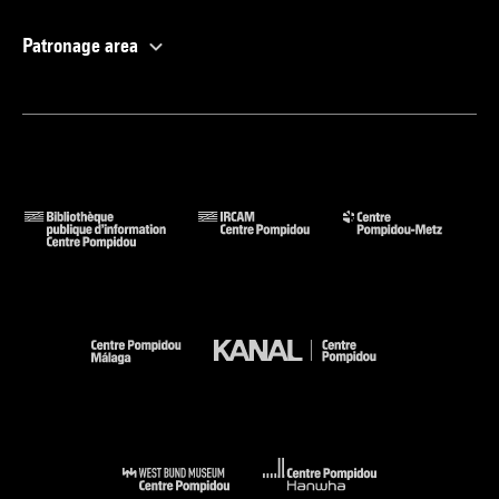
Patronage area