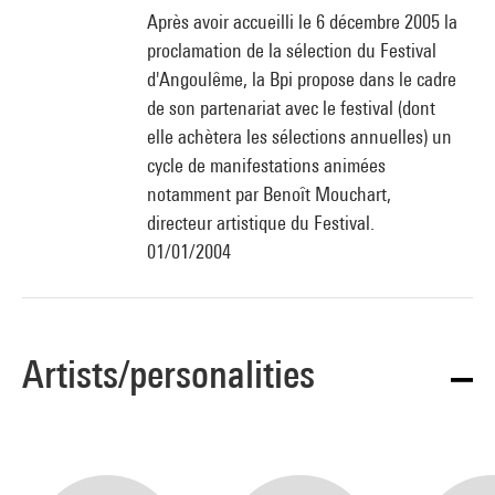
Après avoir accueilli le 6 décembre 2005 la
proclamation de la sélection du Festival
d'Angoulême, la Bpi propose dans le cadre
de son partenariat avec le festival (dont
elle achètera les sélections annuelles) un
cycle de manifestations animées
notamment par Benoît Mouchart,
directeur artistique du Festival.
01/01/2004
Artists/personalities