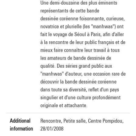
Une demi-douzaine des plus éminents
représentants de cette bande
dessinée coréenne foisonnante, curieuse,
novatrice et plurielle (les "manhwas") ont
fait le voyage de Séoul à Paris, afin d'aller
à la rencontre de leur public français et de
mieux faire connaître leur travail à tous
les amateurs de bande dessinée de
qualité. Des séries grand public aux
"manhwas" d'auteur, une occasion rare de
découvrir la bande dessinée coréenne
dans toute sa diversité, reflet d'un pays
singulier et d'une culture profondément
originale et attachante.
Additional
Rencontre, Petite salle, Centre Pompidou,
information
28/01/2008