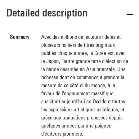
Detailed description
Summary
Avec des millions de lecteurs fidèles et
plusieurs milliers de titres originaux
publiés chaque année, la Corée est, avec
le Japon, l'autre grande terre d'élection de
la bande dessinée en Asie orientale. Une
richesse dont on commence à prendre la
mesure de ce côté-ci du monde, à la
faveur de l'engouement massif que
suscitent aujourd'hui en Occident toutes
les expressions artistiques asiatiques, et
grâce aux traductions proposées depuis
quelques années par une poignée
d'éditeurs pionniers.