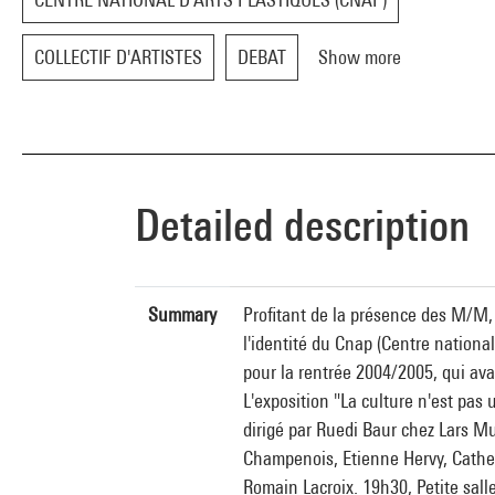
COLLECTIF D'ARTISTES
DEBAT
Show more
Detailed description
Summary
Profitant de la présence des M/M,
l'identité du Cnap (Centre national
pour la rentrée 2004/2005, qui ava
L'exposition "La culture n'est pas
dirigé par Ruedi Baur chez Lars Mu
Champenois, Etienne Hervy, Cather
Romain Lacroix. 19h30, Petite salle