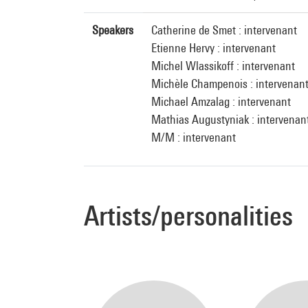
Speakers
Catherine de Smet : intervenant
Etienne Hervy : intervenant
Michel Wlassikoff : intervenant
Michèle Champenois : intervenan
Michael Amzalag : intervenant
Mathias Augustyniak : intervenan
M/M : intervenant
Artists/personalities