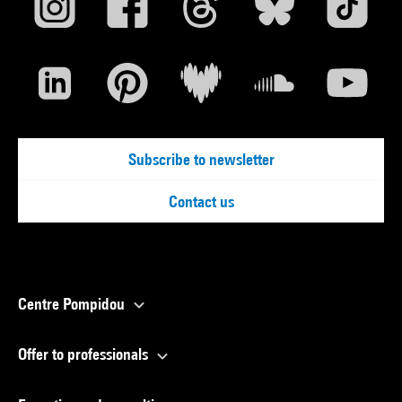
Subscribe to newsletter
Contact us
Centre Pompidou
Offer to professionals