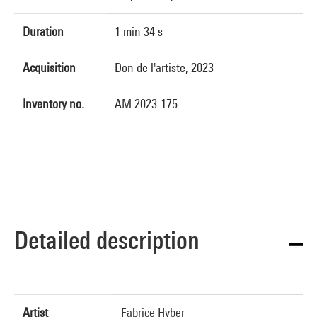
Duration
1 min 34 s
Acquisition
Don de l'artiste, 2023
Inventory no.
AM 2023-175
Detailed description
Artist
Fabrice Hyber