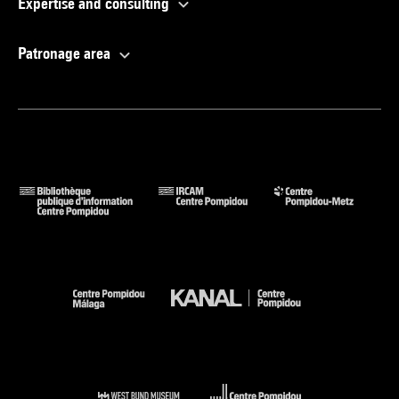
Expertise and consulting
Patronage area