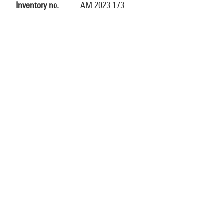
Inventory no.
AM 2023-173