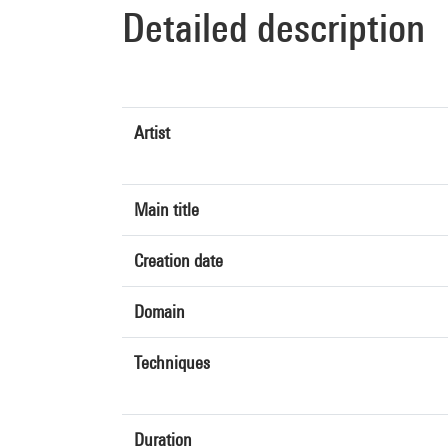
Detailed description
Artist
Main title
Creation date
Domain
Techniques
Duration