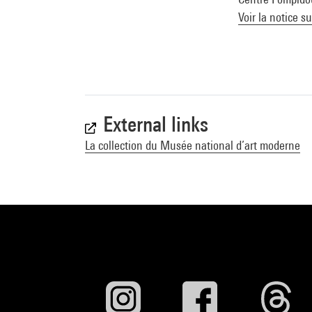
Voir la notice s
External links
La collection du Musée national d’art moderne