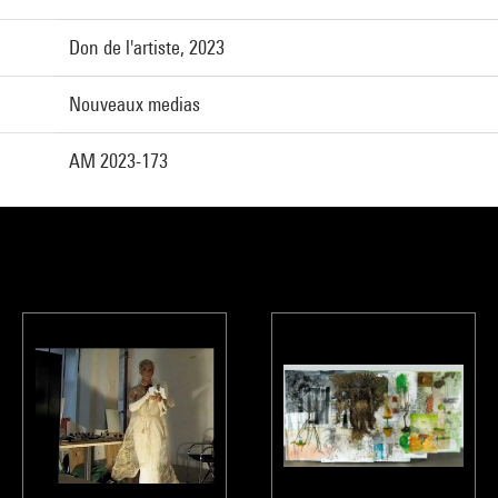
Don de l'artiste, 2023
Nouveaux medias
AM 2023-173