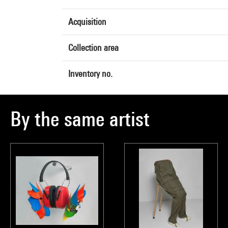
Acquisition
Collection area
Inventory no.
By the same artist