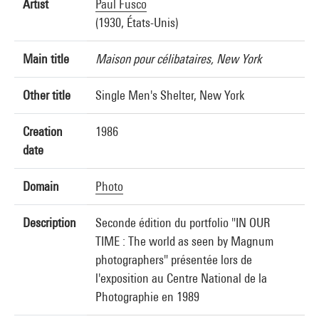
Artist
Paul Fusco
(1930, États-Unis)
Main title
Maison pour célibataires, New York
Other title
Single Men's Shelter, New York
Creation
1986
date
Domain
Photo
Description
Seconde édition du portfolio "IN OUR
TIME : The world as seen by Magnum
photographers" présentée lors de
l'exposition au Centre National de la
Photographie en 1989