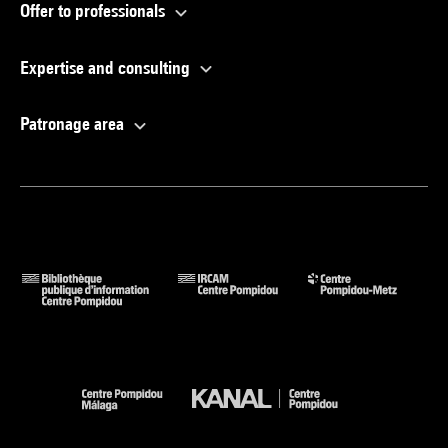
Offer to professionals
Expertise and consulting
Patronage area