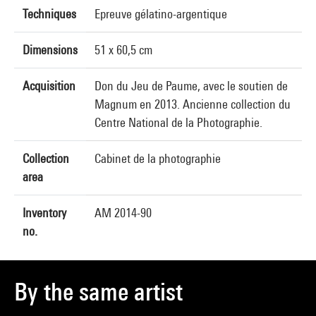
Techniques
Epreuve gélatino-argentique
Dimensions
51 x 60,5 cm
Acquisition
Don du Jeu de Paume, avec le soutien de
Magnum en 2013. Ancienne collection du
Centre National de la Photographie.
Collection
Cabinet de la photographie
area
Inventory
AM 2014-90
no.
By the same artist