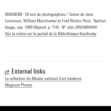
MAGNUM : 50 ans de photographies / Textes de Jean
Lacouture, William Manchester et Fred Ritchin Paris : Nathan
Image, cop. 1989 (Reprod. p. 114) . N° isbn 20924004444
Voir la notice sur le portail de la Bibliothèque Kandinsky
External links
La collection du Musée national d’art moderne
Magnum Photos