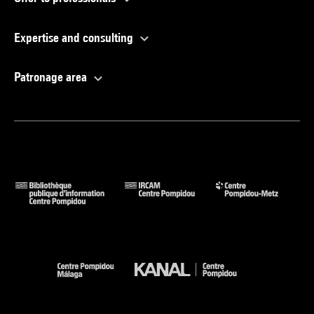
Expertise and consulting
Patronage area