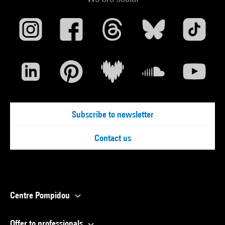
Subscribe to newsletter
Contact us
Centre Pompidou
Offer to professionals