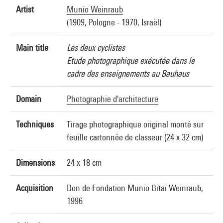
Artist
Munio Weinraub
(1909, Pologne - 1970, Israël)
Main title
Les deux cyclistes
Etude photographique exécutée dans le
cadre des enseignements au Bauhaus
Domain
Photographie d'architecture
Techniques
Tirage photographique original monté sur
feuille cartonnée de classeur (24 x 32 cm)
Dimensions
24 x 18 cm
Acquisition
Don de Fondation Munio Gitai Weinraub,
1996