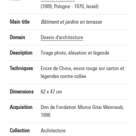
(1909, Pologne - 1970, Israël)
Main title
Bâtiment et jardins en terrasse
Domain
Dessin d'architecture
Description
Tirage photo, élévation et légende
Techniques
Encre de Chine, encre rouge sur carton et
légendes contre-collée
Dimensions
62 x 47 cm
Acquisition
Don de Fondation Munio Gitai Weinraub,
1996
Collection
Architecture