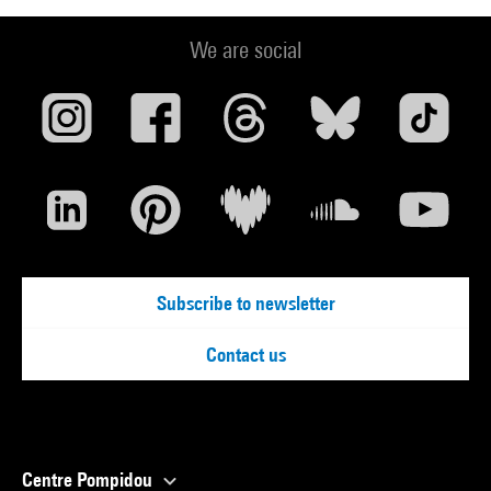
We are social
Subscribe to newsletter
Contact us
Centre Pompidou