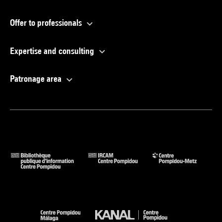
Offer to professionals
Expertise and consulting
Patronage area