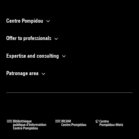
Centre Pompidou
Offer to professionals
Expertise and consulting
Patronage area