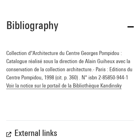
Bibliography
Collection d''Architecture du Centre Georges Pompidou :
Catalogue réalisé sous la direction de Alain Guiheux avec la
conservation de la collection architecture.- Paris : Editions du
Centre Pompidou, 1998 (cit. p. 360) . N° isbn 2-85850-944-1
Voir la notice sur le portail de la Bibliothèque Kandinsky
External links