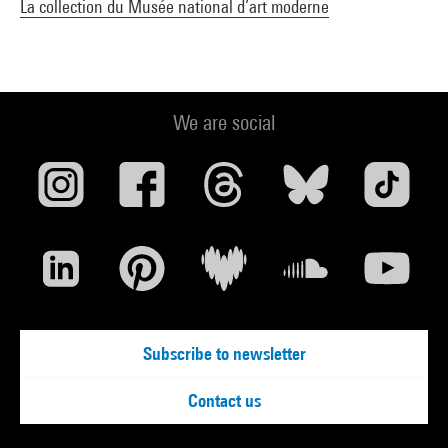
La collection du Musée national d’art moderne
We are social
Subscribe to newsletter
Contact us