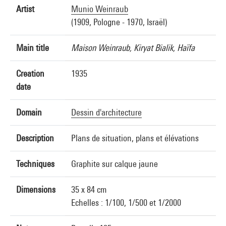
Artist
Munio Weinraub
(1909, Pologne - 1970, Israël)
Main title
Maison Weinraub, Kiryat Bialik, Haïfa
Creation
1935
date
Domain
Dessin d'architecture
Description
Plans de situation, plans et élévations
Techniques
Graphite sur calque jaune
Dimensions
35 x 84 cm
Echelles : 1/100, 1/500 et 1/2000