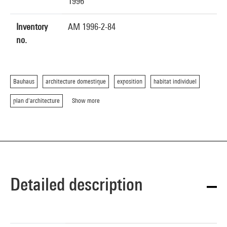
1996
Inventory
AM 1996-2-84
no.
Bauhaus
architecture domestique
exposition
habitat individuel
plan d'architecture
Show more
Detailed description