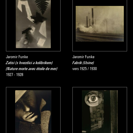
Jaromir Funke
Jaromir Funke
Zatisi (s hvezdici a kolibrikem)
Fabrik (Usine)
(Nature morte avec étoile de mer)
vers 1925 / 1930
1927 - 1928