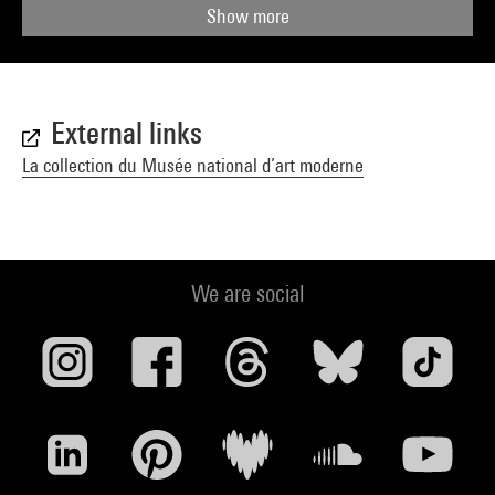
Show more
External links
La collection du Musée national d’art moderne
We are social