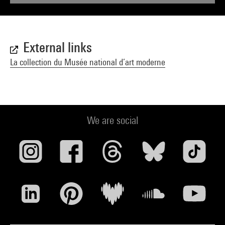
External links
La collection du Musée national d’art moderne
We are social