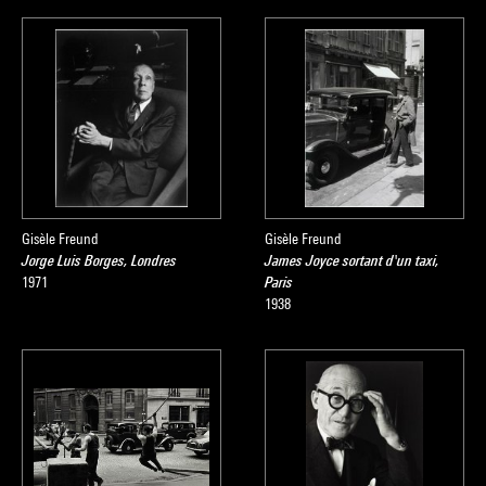
Gisèle Freund
Gisèle Freund
Jorge Luis Borges, Londres
James Joyce sortant d'un taxi,
1971
Paris
1938