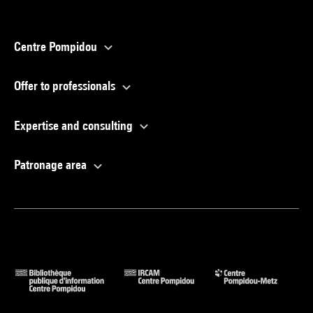
Centre Pompidou
Offer to professionals
Expertise and consulting
Patronage area