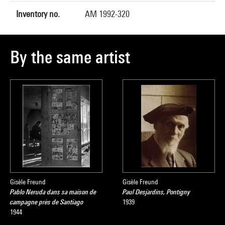
Inventory no.
AM 1992-320
By the same artist
Gisèle Freund
Gisèle Freund
Pablo Neruda dans sa maison de
Paul Desjardins, Pontigny
campagne près de Santiago
1939
1944