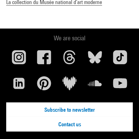
La collection du Musée national d’art moderne
We are social
Subscribe to newsletter
Contact us