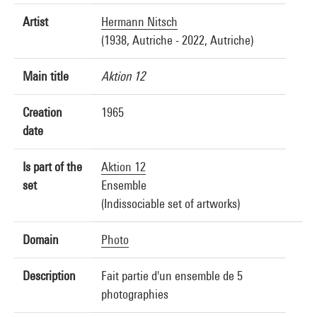
Artist
Hermann Nitsch
(1938, Autriche - 2022, Autriche)
Main title
Aktion 12
Creation
1965
date
Is part of the
Aktion 12
set
Ensemble
(Indissociable set of artworks)
Domain
Photo
Description
Fait partie d'un ensemble de 5
photographies