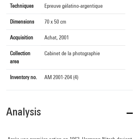
Techniques
Epreuve gélatino-argentique
Dimensions
70 x 50 cm
Acquisition
Achat, 2001
Collection
Cabinet de la photographie
area
Inventory no.
AM 2001-204 (4)
Analysis