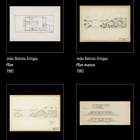
João Batista Artigas
João Batista Artigas
Plan
Plan masse
1982
1982