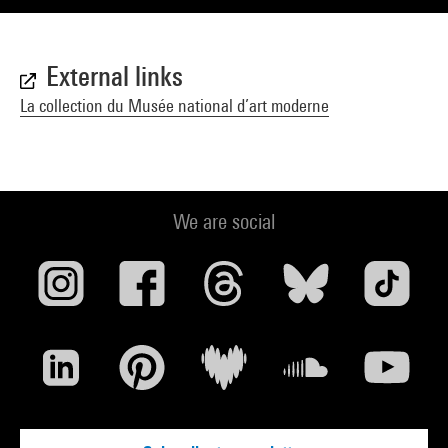
External links
La collection du Musée national d’art moderne
We are social