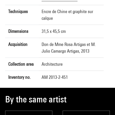
Techniques
Encre de Chine et graphite sur
calque
Dimensions
31,5 x 45,5 cm
Acquisition
Don de Mme Rosa Artigas et M.
Julio Camargo Artigas, 2013
Collection area
Architecture
Inventory no.
AM 2013-2-451
By the same artist