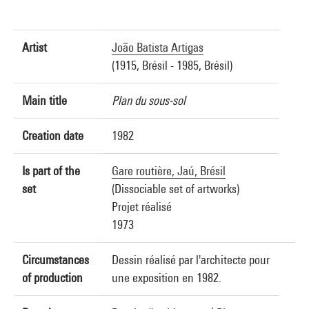
Artist
João Batista Artigas
(1915, Brésil - 1985, Brésil)
Main title
Plan du sous-sol
Creation date
1982
Is part of the
Gare routière, Jaú, Brésil
set
(Dissociable set of artworks)
Projet réalisé
1973
Circumstances
Dessin réalisé par l'architecte pour
of production
une exposition en 1982.