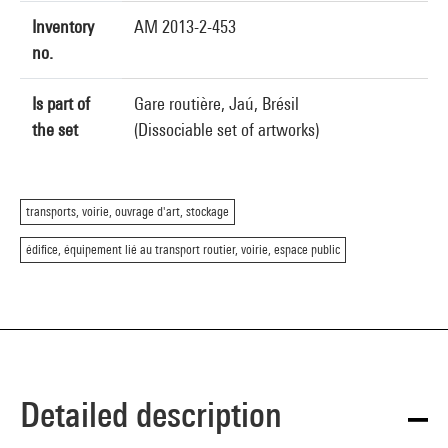
Inventory
AM 2013-2-453
no.
Is part of
Gare routière, Jaú, Brésil
the set
(Dissociable set of artworks)
transports, voirie, ouvrage d'art, stockage
édifice, équipement lié au transport routier, voirie, espace public
Detailed description