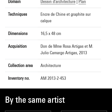
Domain
Dessin d'architecture
|
Plan
Techniques
Encre de Chine et graphite sur
calque
Dimensions
16,5 x 48 cm
Acquisition
Don de Mme Rosa Artigas et M.
Julio Camargo Artigas, 2013
Collection area
Architecture
Inventory no.
AM 2013-2-453
By the same artist