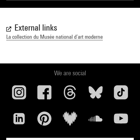
External links
La collection du Musée national d’art moderne
We are social