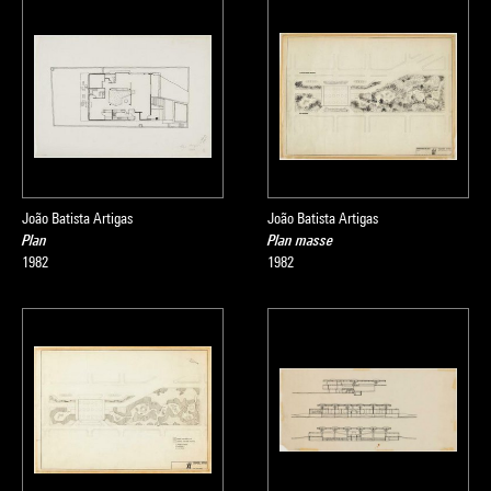
João Batista Artigas
João Batista Artigas
Plan
Plan masse
1982
1982