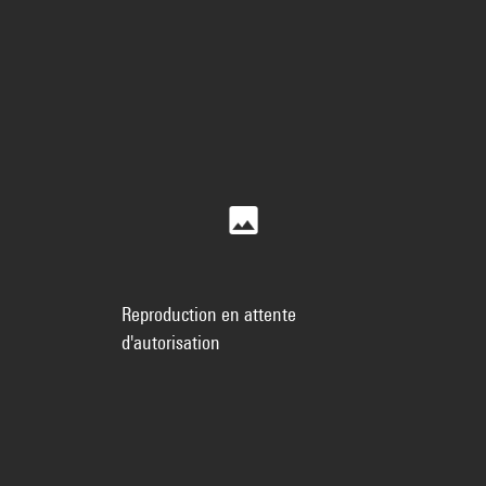
Reproduction en attente
d'autorisation