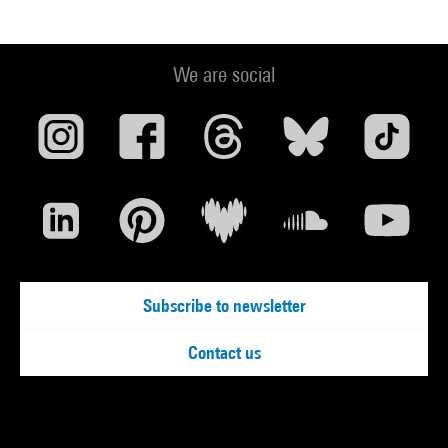
We are social
Subscribe to newsletter
Contact us