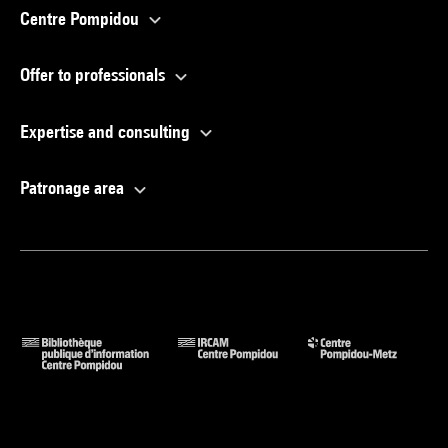
Centre Pompidou
Offer to professionals
Expertise and consulting
Patronage area