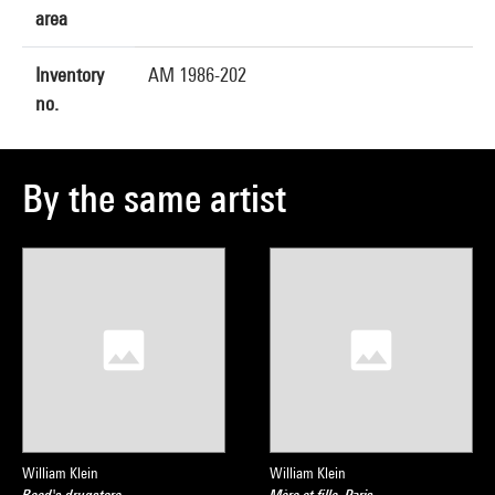
area
Inventory
AM 1986-202
no.
By the same artist
William Klein
William Klein