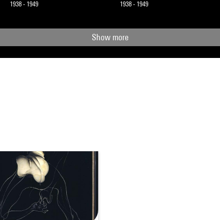
1938 - 1949
1938 - 1949
Show more