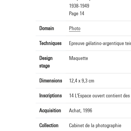
1938-1949
Page 14
Domain
Photo
Techniques
Epreuve gélatino-argentique tein
Design
Maquette
stage
Dimensions
12,4 x 9,3 cm
Inscriptions
14 L'Espace ouvert contient des 
Acquisition
Achat, 1996
Collection
Cabinet de la photographie