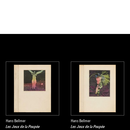
Hans Bellmer
Hans Bellmer
Les Jeux de la Poupée
Les Jeux de la Poupée