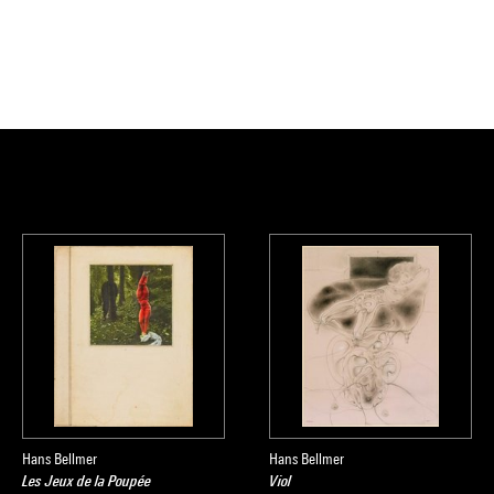
Hans Bellmer
Hans Bellmer
Les Jeux de la Poupée
Viol