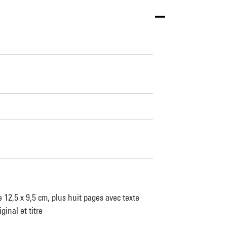
 12,5 x 9,5 cm, plus huit pages avec texte
inal et titre